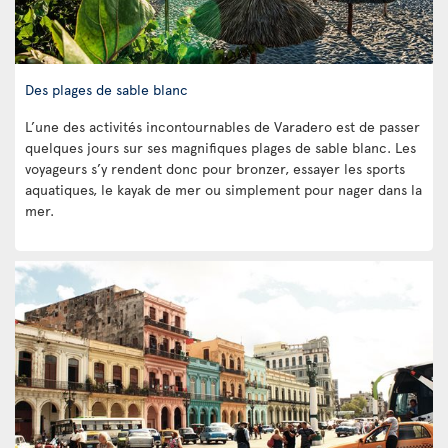
Des plages de sable blanc
L’une des activités incontournables de Varadero est de passer
quelques jours sur ses magnifiques plages de sable blanc. Les
voyageurs s’y rendent donc pour bronzer, essayer les sports
aquatiques, le kayak de mer ou simplement pour nager dans la
mer.