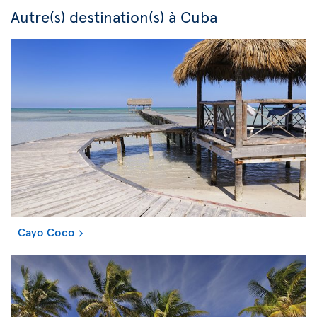
Autre(s) destination(s) à Cuba
Cayo Coco