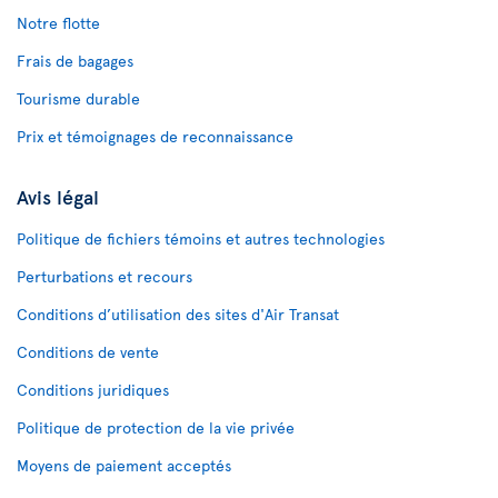
Notre flotte
Frais de bagages
Tourisme durable
Prix et témoignages de reconnaissance
Avis légal
Politique de fichiers témoins et autres technologies
Perturbations et recours
Conditions d’utilisation des sites d'Air Transat
Conditions de vente
Conditions juridiques
Politique de protection de la vie privée
Moyens de paiement acceptés