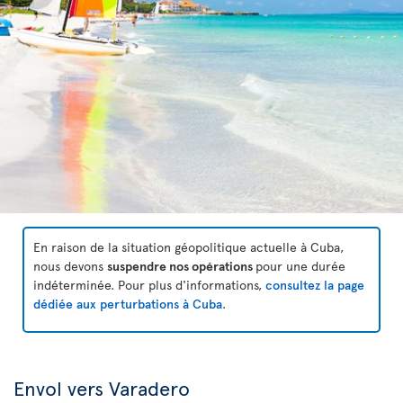
En raison de la situation géopolitique actuelle à Cuba,
nous devons
suspendre nos opérations
pour une durée
indéterminée. Pour plus d'informations,
consultez la page
dédiée aux perturbations à Cuba
.
Envol vers Varadero