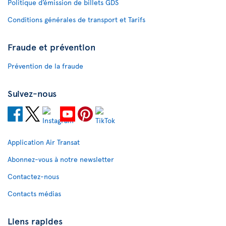
Politique d’émission de billets GDS
Conditions générales de transport et Tarifs
Fraude et prévention
Prévention de la fraude
Suivez-nous
Application Air Transat
Abonnez-vous à notre newsletter
Contactez-nous
Contacts médias
Liens rapides