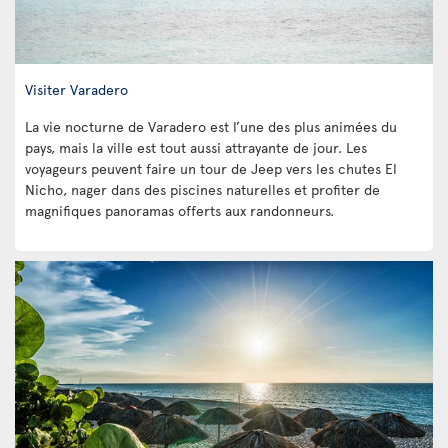
Visiter Varadero
La vie nocturne de Varadero est l’une des plus animées du
pays, mais la ville est tout aussi attrayante de jour. Les
voyageurs peuvent faire un tour de Jeep vers les chutes El
Nicho, nager dans des piscines naturelles et profiter de
magnifiques panoramas offerts aux randonneurs.