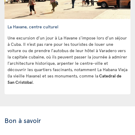
La Havane, centre culturel
Une excursion d’un jour à La Havane s’impose lors d’un séjour
à Cuba. Il n’est pas rare pour les touristes de louer une
voiture ou de prendre l’autobus de leur hôtel à Varadero vers
la capitale cubaine, où ils peuvent passer la journée à admirer
l’architecture historique, arpenter le centre-ville et
découvrir les quartiers fascinants, notamment La Habana Vieja
(la vieille Havane) et ses monuments, comme la
Catedral de
San Cristóba
l.
Bon à savoir