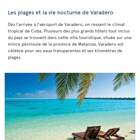
Les plages et la vie nocturne de Varadero
Dès l’arrivée à l’aéroport de Varadero, on ressent le climat
tropical de Cuba. Plusieurs des plus grands hôtels tout inclus
du pays se trouvent dans cette ville touristique, située sur une
mince péninsule de la province de Matanzas. Varadero est
célèbre pour ses eaux transparentes et ses kilomètres de
plages.