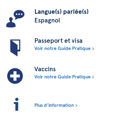
Langue(s) parlée(s)
Espagnol
Passeport et visa
Voir notre Guide Pratique
Vaccins
Voir notre Guide Pratique
Plus d'information