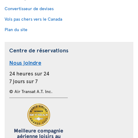
Convertisseur de devises
Vols pas chers vers le Canada
Plan du site
Centre de réservations
Nous joindre
24 heures sur 24
7 jours sur 7
© Air Transat A.T. Inc.