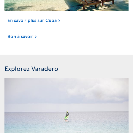
En savoir plus sur Cuba
Bon à savoir
Explorez Varadero