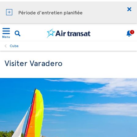
Période d'entretien planifiée
1
Menu
Cuba
Visiter Varadero