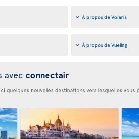
À propos de Volaris
À propos de Vueling
es avec
connectair
ici quelques nouvelles destinations vers lesquelles vous