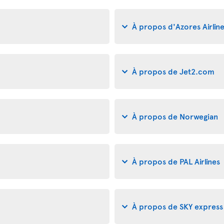
À propos d'Azores Airlin
À propos de Jet2.com
À propos de Norwegian
À propos de PAL Airlines
À propos de SKY express