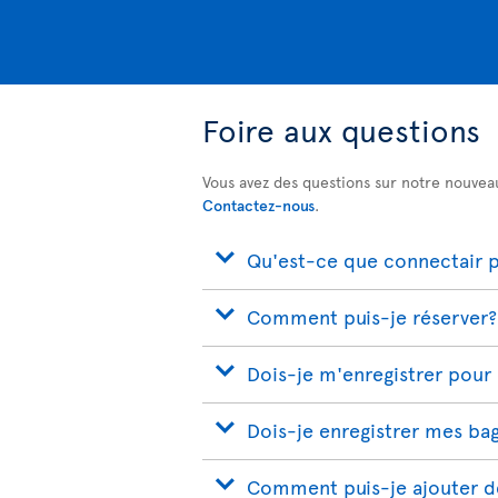
Foire aux questions
Vous avez des questions sur notre nouvea
Contactez-nous
.
Qu'est-ce que connectair pa
Comment puis-je réserver?
Dois-je m'enregistrer pour
Dois-je enregistrer mes ba
Comment puis-je ajouter de