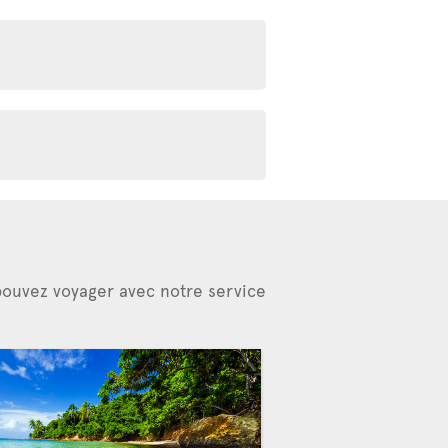
 pouvez voyager avec notre service