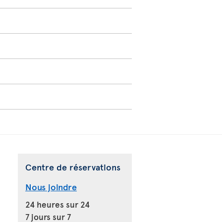
Centre de réservations
Nous joindre
24 heures sur 24
7 jours sur 7