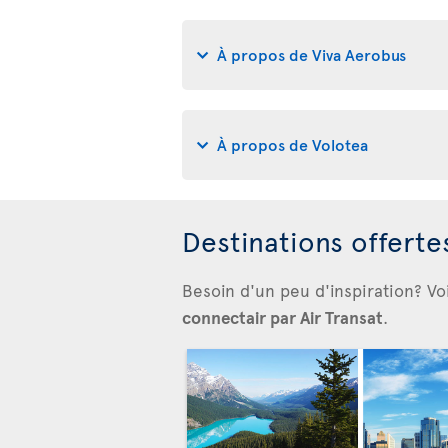
À propos de Viva Aerobus
À propos de Volotea
Destinations offert
Besoin d'un peu d'inspiration? Vo
connectair par Air Transat
.