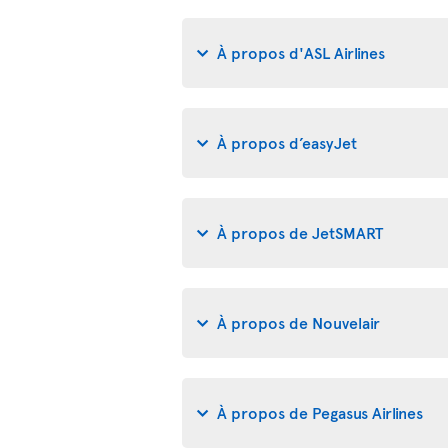
À propos d'ASL Airlines
À propos d’easyJet
À propos de JetSMART
À propos de Nouvelair
À propos de Pegasus Airlines