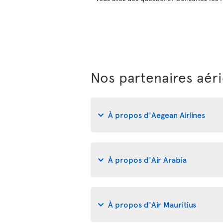
Nos partenaires aér
À propos d'Aegean Airlines
À propos d'Air Arabia
À propos d'Air Mauritius