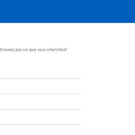
 trouvez pas ce que vous cherchez?