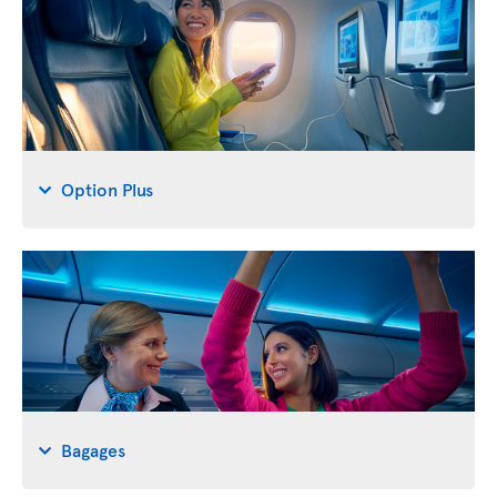
Option Plus
Bagages