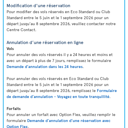
Modification d'une réservation
Pour modifier des vols réservés en Eco Standard ou Club
Standard entre le 5 juin et le 1 septembre 2026 pour un
départ jusqu’au 8 septembre 2026, veuillez contacter notre
Centre Contact.
Annulation d’une réservation en ligne
Vols
Pour annuler des vols réservés il y a 24 heures et moins et
avec un départ à plus de 7 jours, remplissez le formulaire
Demande d’annulation dans les 24 heures
.
Pour annuler des vols réservés en Eco Standard ou Club
Standard entre le 5 juin et le 1 septembre 2026 pour un
départ jusqu’au 8 septembre 2026, remplissez le
Formulaire
de demande d’annulation - Voyagez en toute tranquillité
.
Forfaits
Pour annuler un forfait avec Option Flex, veuillez remplir le
formulaire
Demande d’annulation d’une réservation avec
Option Flex
.