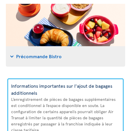
Précommande Bistro
Informations importantes sur l'ajout de bagages
additionnels
L’enregistrement de pièces de bagages supplémentaires
est conditionnel à l’espace disponible en soute. La
configuration de certains appareils pourrait obliger Air
Transat à limiter la quantité de pièces de bagages
enregistrés par passager à la franchise indiquée à leur
classe tarifaire.