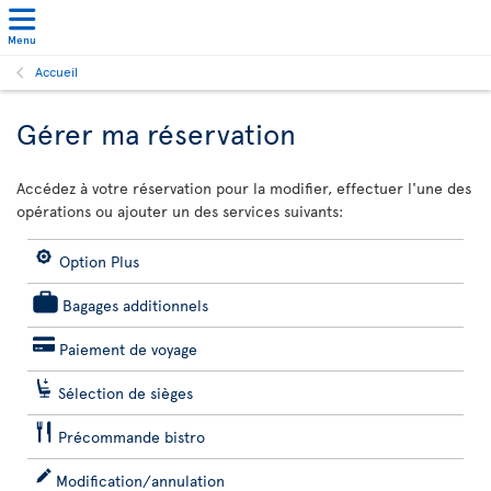
Menu
Accueil
Gérer ma réservation
Accédez à votre réservation pour la modifier, effectuer l'une des
opérations ou ajouter un des services suivants:
Option Plus
Bagages additionnels
Paiement de voyage
Sélection de sièges
Précommande bistro
Modification/annulation