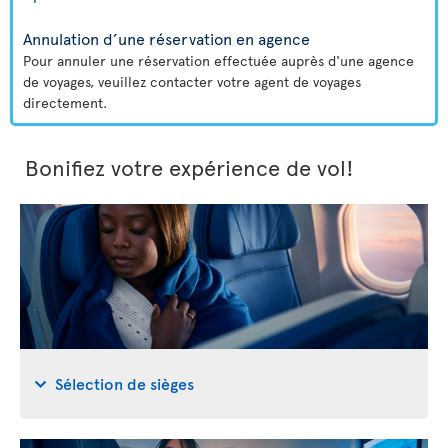
Annulation d’une réservation en agence
Pour annuler une réservation effectuée auprès d'une agence
de voyages, veuillez contacter votre agent de voyages
directement.
Bonifiez votre expérience de vol!
Sélection de sièges