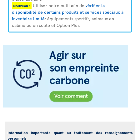
Utilisez notre outil afin de
vérifier la
Nouveau !
disponibilité de certains produits et services spéciaux à
inventaire limité
: équipements sportifs, animaux en
cabine ou en soute et Option Plus.
Information importante quant au traitement des renseignements
personnels