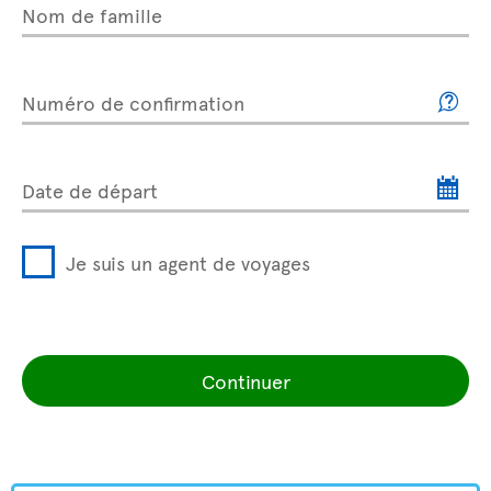
Nom de famille
Numéro de confirmation
Date de départ
Je suis un agent de voyages
Continuer