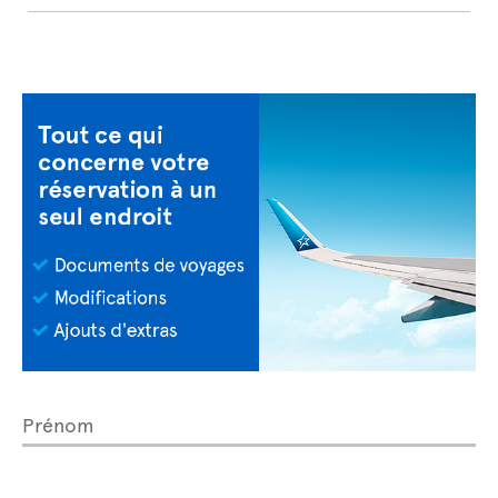
Prénom