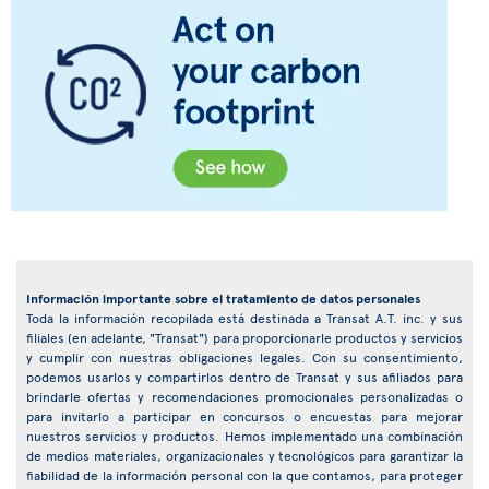
Información importante sobre el tratamiento de datos personales
Toda la información recopilada está destinada a Transat A.T. inc. y sus
filiales (en adelante, "Transat") para proporcionarle productos y servicios
y cumplir con nuestras obligaciones legales. Con su consentimiento,
podemos usarlos y compartirlos dentro de Transat y sus afiliados para
brindarle ofertas y recomendaciones promocionales personalizadas o
para invitarlo a participar en concursos o encuestas para mejorar
nuestros servicios y productos. Hemos implementado una combinación
de medios materiales, organizacionales y tecnológicos para garantizar la
fiabilidad de la información personal con la que contamos, para proteger