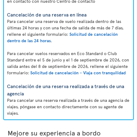
en contacto con nuestro Centro de contacto
Cancelación de una reserva en línea
Para cancelar una reserva de vuelo realizada dentro de las
últimas 24 horas y con una fecha de salida de más de 7 días,
rellene el siguiente formulario:
Solicitud de cancelación
dentro de las 24 horas
.
Para cancelar vuelos reservados en Eco Standard o Club
Standard entre el 5 de junio y el 1 de septiembre de 2026, con
salida antes del 8 de septiembre de 2026, rellene el siguiente
formulario:
Solicitud de cancelación - Viaja con tranquilidad
Cancelación de una reserva realizada a través de una
agencia
Para cancelar una reserva realizada a través de una agencia de
viajes, póngase en contacto directamente con su agente de
viajes.
Mejore su experiencia a bordo