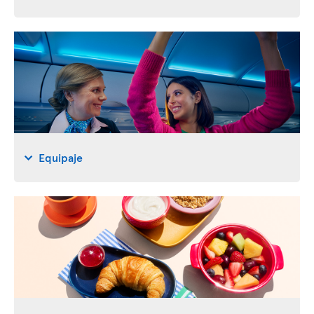
Equipaje