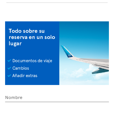
Nombre