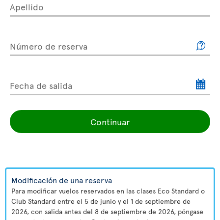
Apellido
Número de reserva
Fecha de salida
Continuar
Modificación de una reserva
Para modificar vuelos reservados en las clases Eco Standard o
Club Standard entre el 5 de junio y el 1 de septiembre de
2026, con salida antes del 8 de septiembre de 2026, póngase