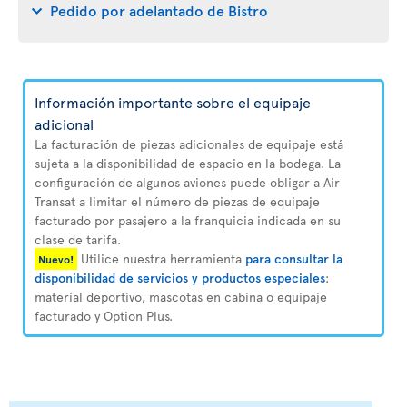
Pedido por adelantado de Bistro
Información importante sobre el equipaje
adicional
La facturación de piezas adicionales de equipaje está
sujeta a la disponibilidad de espacio en la bodega. La
configuración de algunos aviones puede obligar a Air
Transat a limitar el número de piezas de equipaje
facturado por pasajero a la franquicia indicada en su
clase de tarifa.
Utilice nuestra herramienta
para consultar la
Nuevo!
disponibilidad de servicios y productos especiales
:
material deportivo, mascotas en cabina o equipaje
facturado y Option Plus.