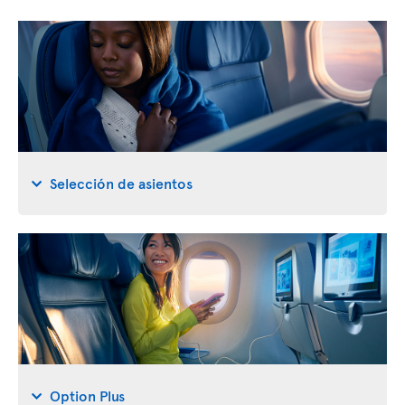
Selección de asientos
Option Plus