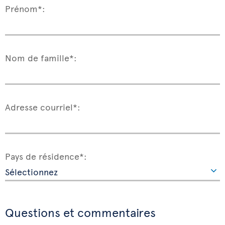
Prénom*:
Nom de famille*:
Adresse courriel*:
Pays de résidence*:
Questions et commentaires