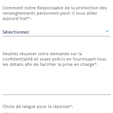
Comment notre Responsable de la protection des
renseignements personnels peut-il vous aider
aujourd’hui?*:
Veuillez résumer votre demande sur la
confidentialité et soyez précis en fournissant tous
les détails afin de faciliter la prise en charge*:
Choix de langue pour la réponse*: