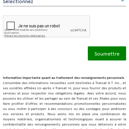
Information importante quant au traitement des renseignements personnels
L’ensemble des informations recueillies sont destinées à Transat A.T. inc., et
ses sociétés affiliées (ci-après « Transat »), pour vous fournir des produits et
services et pour respecter nos obligations légales. Avec votre accord, nous
pouvons les utiliser et les partager au sein de Transat et ses filiales pour vous
faire profiter d’offres et recommandations promotionnelles personnalisées
ou vous inviter à participer à des concours ou des sondages pour améliorer
nos services et produits. Nous avons mis en place une combinaison de
moyens matériels, organisationnels et technologiques visant à assurer la
confidentialité des renseignements personnels que nous détenons à votre