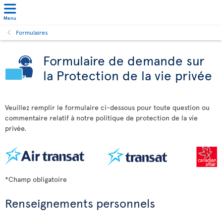
Menu
Formulaires
Formulaire de demande sur
la Protection de la vie privée
Veuillez remplir le formulaire ci-dessous pour toute question ou
commentaire relatif à notre politique de protection de la vie
privée.
*Champ obligatoire
Renseignements personnels