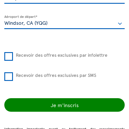
Aéroport de départ*
Recevoir des offres exclusives par infolettre
Recevoir des offres exclusives par SMS
Je m'inscris
Information importante quant au traitement des renseignements