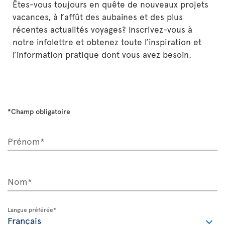
Êtes-vous toujours en quête de nouveaux projets
vacances, à l’affût des aubaines et des plus
récentes actualités voyages? Inscrivez-vous à
notre infolettre et obtenez toute l’inspiration et
l’information pratique dont vous avez besoin.
*Champ obligatoire
Prénom*
Nom*
Langue préférée*