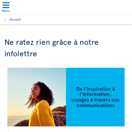
Menu
Accueil
Ne ratez rien grâce à notre
infolettre