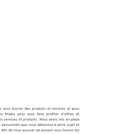
ur vous fournir des produits et services et pour
 filiales pour vous faire profiter d’offres et
s services et produits. Nous avons mis en place
s personnels que nous détenons à votre sujet et
e. Afin de nous assurer de pouvoir vous fournir les