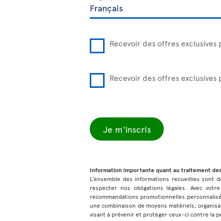
Recevoir des offres exclusives 
Recevoir des offres exclusives
Je m'inscris
Information importante quant au traitement de
L’ensemble des informations recueillies sont de
respecter nos obligations légales. Avec votre
recommandations promotionnelles personnalisées
une combinaison de moyens matériels, organisat
visant à prévenir et protéger ceux-ci contre la pe