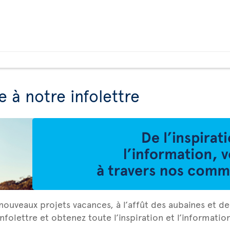
e à notre infolettre
ouveaux projets vacances, à l’affût des aubaines et de
nfolettre et obtenez toute l’inspiration et l’informati