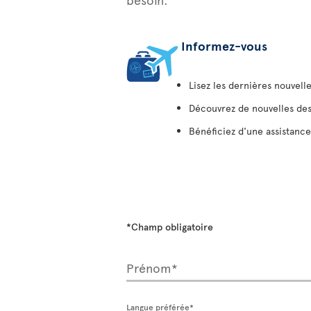
Informez-vous
Lisez les dernières nouvelle
Découvrez de nouvelles des
Bénéficiez d'une assistance
*Champ obligatoire
Prénom*
Langue préférée*