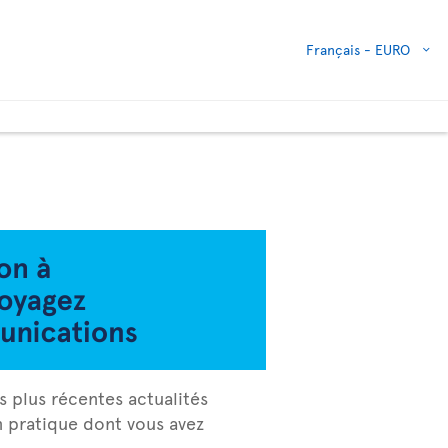
Français -
EURO
s plus récentes actualités
on pratique dont vous avez