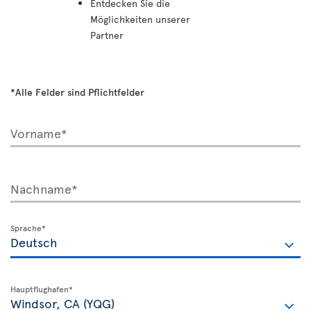
Entdecken Sie die
Möglichkeiten unserer
Partner
*Alle Felder sind Pflichtfelder
Vorname*
Nachname*
Sprache*
Hauptflughafen*