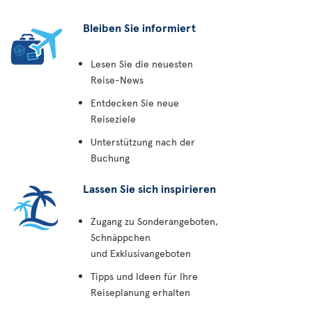
Bleiben Sie informiert
Lesen Sie die neuesten
Reise-News
Entdecken Sie neue
Reiseziele
Unterstützung nach der
Buchung
Lassen Sie sich inspirieren
Zugang zu Sonderangeboten,
Schnäppchen
und Exklusivangeboten
Tipps und Ideen für Ihre
Reiseplanung erhalten