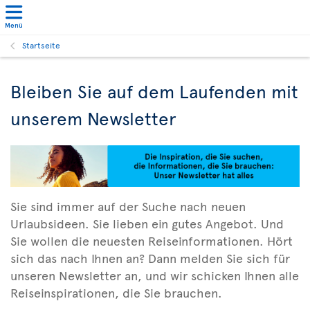
Menü
Startseite
Bleiben Sie auf dem Laufenden mit
unserem Newsletter
Sie sind immer auf der Suche nach neuen
Urlaubsideen. Sie lieben ein gutes Angebot. Und
Sie wollen die neuesten Reiseinformationen. Hört
sich das nach Ihnen an? Dann melden Sie sich für
unseren Newsletter an, und wir schicken Ihnen alle
Reiseinspirationen, die Sie brauchen.