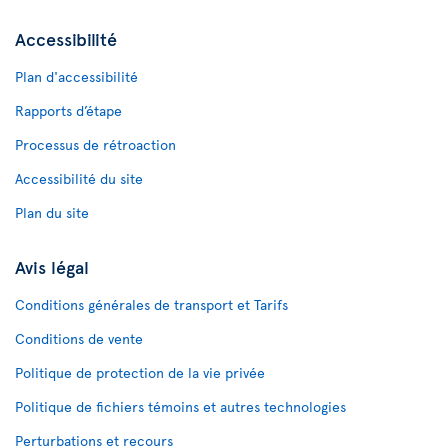
Accessibilité
Plan d'accessibilité
Rapports d’étape
Processus de rétroaction
Accessibilité du site
Plan du site
Avis légal
Conditions générales de transport et Tarifs
Conditions de vente
Politique de protection de la vie privée
Politique de fichiers témoins et autres technologies
Perturbations et recours