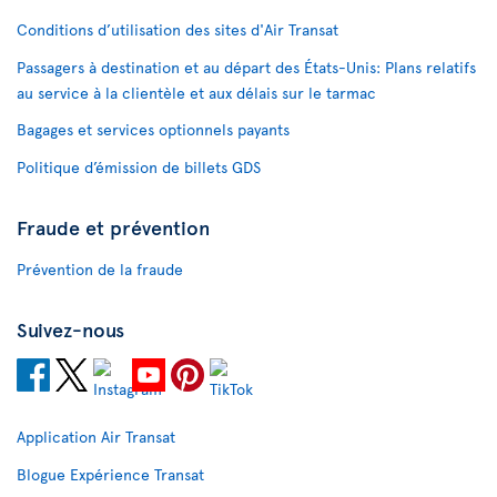
Conditions d’utilisation des sites d'Air Transat
Passagers à destination et au départ des États-Unis: Plans relatifs
au service à la clientèle et aux délais sur le tarmac
Bagages et services optionnels payants
Politique d’émission de billets GDS
Fraude et prévention
Prévention de la fraude
Suivez-nous
Application Air Transat
Blogue Expérience Transat