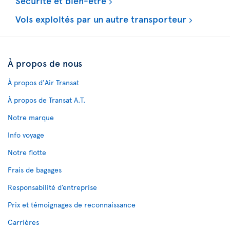
Sécurité et bien-être
Vols exploités par un autre transporteur
À propos de nous
À propos d'Air Transat
À propos de Transat A.T.
Notre marque
Info voyage
Notre flotte
Frais de bagages
Responsabilité d’entreprise
Prix et témoignages de reconnaissance
Carrières