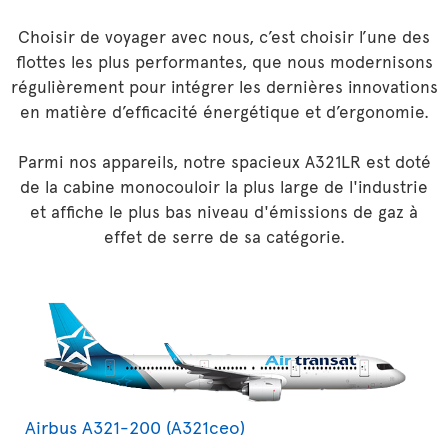
Choisir de voyager avec nous, c’est choisir l’une des
flottes les plus performantes, que nous modernisons
régulièrement pour intégrer les dernières innovations
en matière d’efficacité énergétique et d’ergonomie.
Parmi nos appareils, notre spacieux A321LR est doté
de la cabine monocouloir la plus large de l'industrie
et affiche le plus bas niveau d'émissions de gaz à
effet de serre de sa catégorie.
Airbus A321-200 (A321ceo)