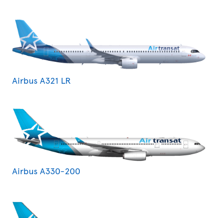
Airbus A321 LR
Airbus A330-200