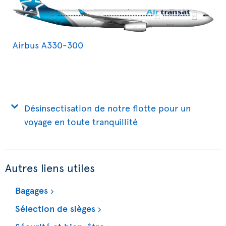
Airbus A330-300
Désinsectisation de notre flotte pour un
voyage en toute tranquillité
Autres liens utiles
Bagages
Sélection de sièges