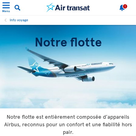
1
Menu
Info voyage
Notre flotte
Notre flotte est entièrement composée d’appareils
Airbus, reconnus pour un confort et une fiabilité hors
pair.