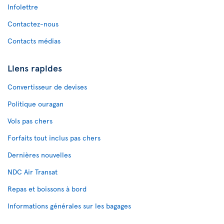
Infolettre
Contactez-nous
Contacts médias
Liens rapides
Convertisseur de devises
Politique ouragan
Vols pas chers
Forfaits tout inclus pas chers
Dernières nouvelles
NDC Air Transat
Repas et boissons à bord
Informations générales sur les bagages