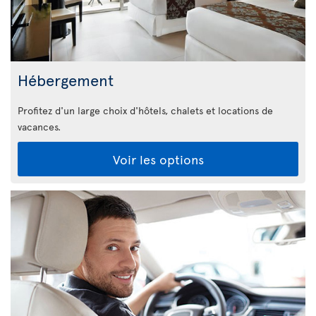
Hébergement
Profitez d'un large choix d'hôtels, chalets et locations de
vacances.
Voir les options