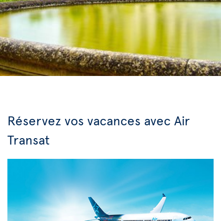
Réservez vos vacances avec Air
Transat