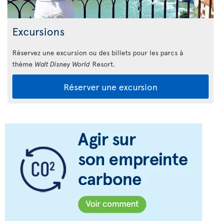
Excursions
Réservez une excursion ou des billets pour les parcs à
thème
Walt Disney World
Resort.
Réserver une excursion