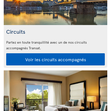
Circuits
Partez en toute tranquillité avec un de nos circuits
accompagnés Transat.
Voir les circuits accompagnés