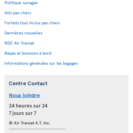
Politique ouragan
Vols pas chers
Forfaits tout inclus pas chers
Dernières nouvelles
NDC Air Transat
Repas et boissons à bord
Informations générales sur les bagages
Centre Contact
Nous joindre
24 heures sur 24
7 jours sur 7
© Air Transat A.T. Inc.