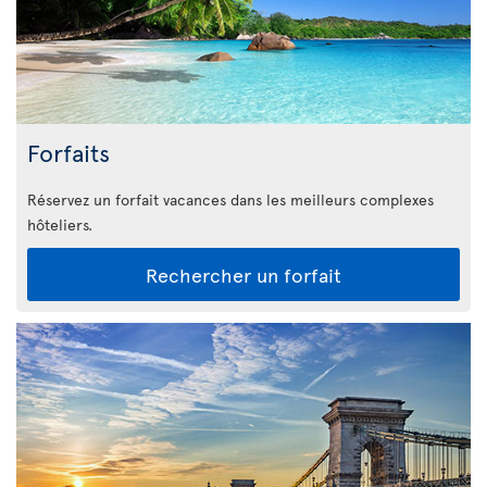
Forfaits
Réservez un forfait vacances dans les meilleurs complexes
hôteliers.
Rechercher un forfait