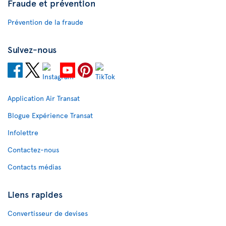
Fraude et prévention
Prévention de la fraude
Suivez-nous
Application Air Transat
Blogue Expérience Transat
Infolettre
Contactez-nous
Contacts médias
Liens rapides
Convertisseur de devises