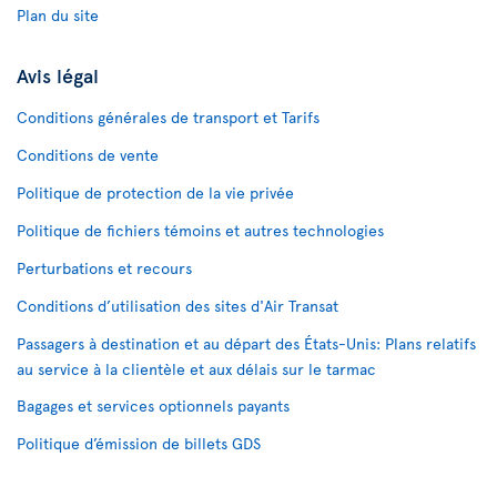
Plan du site
Avis légal
Conditions générales de transport et Tarifs
Conditions de vente
Politique de protection de la vie privée
Politique de fichiers témoins et autres technologies
Perturbations et recours
Conditions d’utilisation des sites d'Air Transat
Passagers à destination et au départ des États-Unis: Plans relatifs
au service à la clientèle et aux délais sur le tarmac
Bagages et services optionnels payants
Politique d’émission de billets GDS