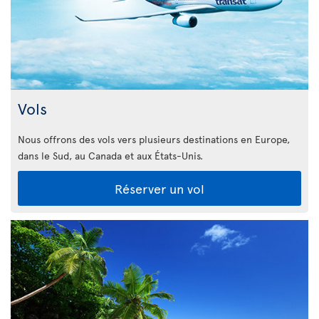
Vols
Nous offrons des vols vers plusieurs destinations en Europe,
dans le Sud, au Canada et aux États-Unis.
Réserver un vol