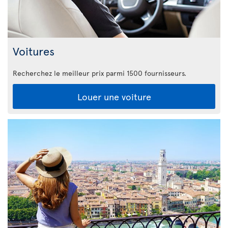
Voitures
Recherchez le meilleur prix parmi 1500 fournisseurs.
Louer une voiture