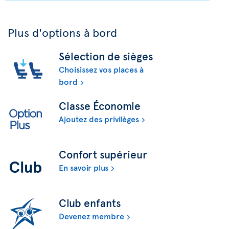
Plus d'options à bord
Sélection de sièges
Choisissez vos places à
bord
Classe Économie
Ajoutez des privilèges
Confort supérieur
En savoir plus
Club enfants
Devenez membre