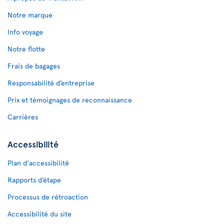
Notre marque
Info voyage
Notre flotte
Frais de bagages
Responsabilité d’entreprise
Prix et témoignages de reconnaissance
Carrières
Accessibilité
Plan d'accessibilité
Rapports d’étape
Processus de rétroaction
Accessibilité du site