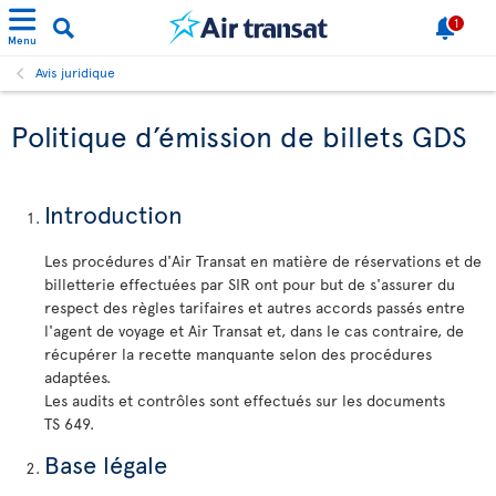
1
Menu
Avis juridique
Politique d’émission de billets GDS
Introduction
Les procédures d'Air Transat en matière de réservations et de
billetterie effectuées par SIR ont pour but de s'assurer du
respect des règles tarifaires et autres accords passés entre
l'agent de voyage et Air Transat et, dans le cas contraire, de
récupérer la recette manquante selon des procédures
adaptées.
Les audits et contrôles sont effectués sur les documents
TS 649.
Base légale