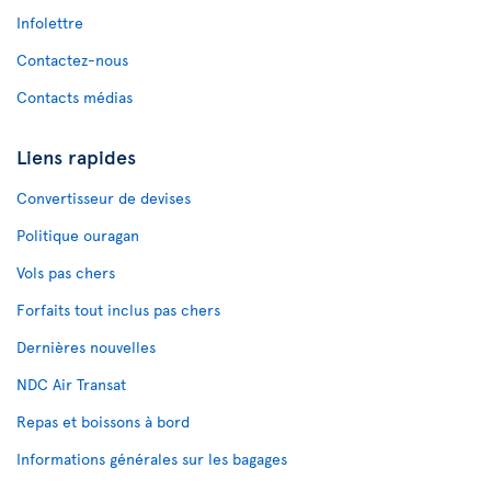
Infolettre
Contactez-nous
Contacts médias
Liens rapides
Convertisseur de devises
Politique ouragan
Vols pas chers
Forfaits tout inclus pas chers
Dernières nouvelles
NDC Air Transat
Repas et boissons à bord
Informations générales sur les bagages