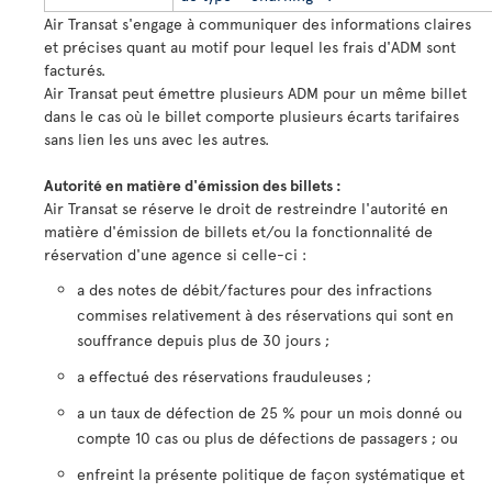
Air Transat s'engage à communiquer des informations claires
et précises quant au motif pour lequel les frais d'ADM sont
facturés.
Air Transat peut émettre plusieurs ADM pour un même billet
dans le cas où le billet comporte plusieurs écarts tarifaires
sans lien les uns avec les autres.
Autorité en matière d'émission des billets :
Air Transat se réserve le droit de restreindre l'autorité en
matière d'émission de billets et/ou la fonctionnalité de
réservation d'une agence si celle-ci :
a des notes de débit/factures pour des infractions
commises relativement à des réservations qui sont en
souffrance depuis plus de 30 jours ;
a effectué des réservations frauduleuses ;
a un taux de défection de 25 % pour un mois donné ou
compte 10 cas ou plus de défections de passagers ; ou
enfreint la présente politique de façon systématique et