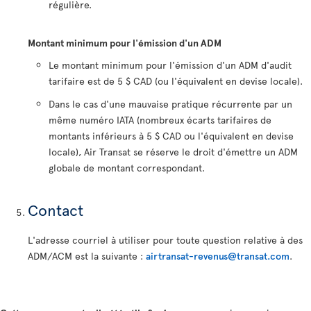
régulière.
Montant minimum pour l'émission d'un ADM
Le montant minimum pour l'émission d'un ADM d'audit
tarifaire est de 5 $ CAD (ou l'équivalent en devise locale).
Dans le cas d'une mauvaise pratique récurrente par un
même numéro IATA (nombreux écarts tarifaires de
montants inférieurs à 5 $ CAD ou l'équivalent en devise
locale), Air Transat se réserve le droit d'émettre un ADM
globale de montant correspondant.
Contact
L'adresse courriel à utiliser pour toute question relative à des
ADM/ACM est la suivante :
airtransat-revenus@transat.com
.