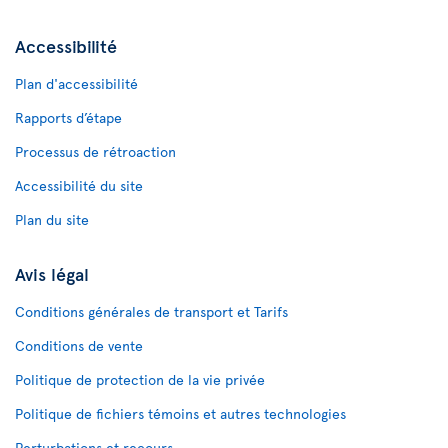
Accessibilité
Plan d'accessibilité
Rapports d’étape
Processus de rétroaction
Accessibilité du site
Plan du site
Avis légal
Conditions générales de transport et Tarifs
Conditions de vente
Politique de protection de la vie privée
Politique de fichiers témoins et autres technologies
Perturbations et recours