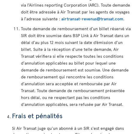
via l’Airlines reporting Corporation (ARC). Toute demande
doit être adressée à Air Transat par les agents de voyages
à l’adresse suivante :
airtransat-revenus@transat.com
.
Toute demande de remboursement d’un billet réservé via
SIR doit être soumise dans BSP Link à Air Transat dans un
délai d’au plus 12 mois suivant la date d’émission d’un
billet. Suite à la réception d’une telle demande, Air
Transat vérifiera si elle respecte toutes les conditions
d’annulation applicables au billet pour lequel une
demande de remboursement est soumise. Une demande
de remboursement qui rencontre les conditions
d’annulation sera acceptée et remboursée par Air
Transat. Toute demande de remboursement présentée
hors délai, ou ne respectant pas les conditions
d’annulation applicables, sera refusée par Air Transat.
Frais et pénalités
Si Air Transat juge qu'un abonné à un SIR s'est engagé dans