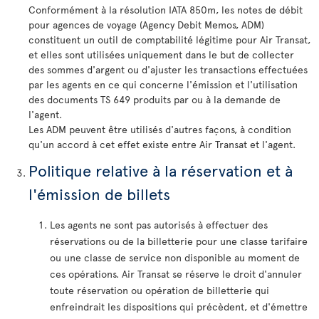
Conformément à la résolution IATA 850m, les notes de débit
pour agences de voyage (Agency Debit Memos, ADM)
constituent un outil de comptabilité légitime pour Air Transat,
et elles sont utilisées uniquement dans le but de collecter
des sommes d'argent ou d'ajuster les transactions effectuées
par les agents en ce qui concerne l'émission et l'utilisation
des documents TS 649 produits par ou à la demande de
l'agent.
Les ADM peuvent être utilisés d'autres façons, à condition
qu'un accord à cet effet existe entre Air Transat et l'agent.
Politique relative à la réservation et à
l'émission de billets
Les agents ne sont pas autorisés à effectuer des
réservations ou de la billetterie pour une classe tarifaire
ou une classe de service non disponible au moment de
ces opérations. Air Transat se réserve le droit d'annuler
toute réservation ou opération de billetterie qui
enfreindrait les dispositions qui précèdent, et d'émettre