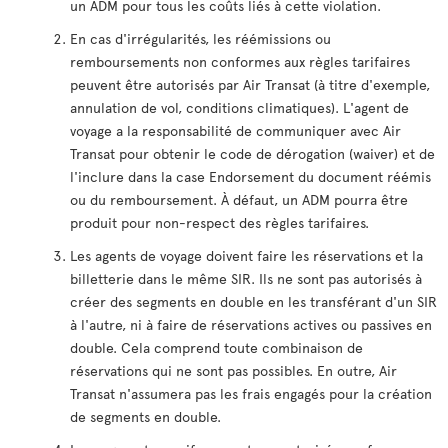
un ADM pour tous les coûts liés à cette violation.
En cas d'irrégularités, les réémissions ou
remboursements non conformes aux règles tarifaires
peuvent être autorisés par Air Transat (à titre d'exemple,
annulation de vol, conditions climatiques). L'agent de
voyage a la responsabilité de communiquer avec Air
Transat pour obtenir le code de dérogation (waiver) et de
l'inclure dans la case Endorsement du document réémis
ou du remboursement. À défaut, un ADM pourra être
produit pour non-respect des règles tarifaires.
Les agents de voyage doivent faire les réservations et la
billetterie dans le même SIR. Ils ne sont pas autorisés à
créer des segments en double en les transférant d'un SIR
à l'autre, ni à faire de réservations actives ou passives en
double. Cela comprend toute combinaison de
réservations qui ne sont pas possibles. En outre, Air
Transat n'assumera pas les frais engagés pour la création
de segments en double.