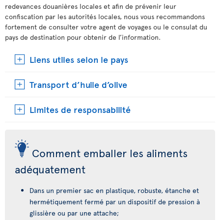
redevances douanières locales et afin de prévenir leur
confiscation par les autorités locales, nous vous recommandons
fortement de consulter votre agent de voyages ou le consulat du
pays de destination pour obtenir de l’information.
Liens utiles selon le pays
Transport d’huile d’olive
Limites de responsabilité
Comment emballer les aliments
adéquatement
Dans un premier sac en plastique, robuste, étanche et
hermétiquement fermé par un dispositif de pression à
glissière ou par une attache;