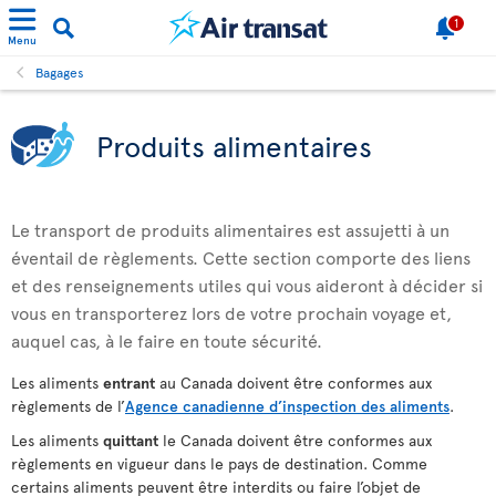
1
Menu
Bagages
Produits alimentaires
Le transport de produits alimentaires est assujetti à un
éventail de règlements. Cette section comporte des liens
et des renseignements utiles qui vous aideront à décider si
vous en transporterez lors de votre prochain voyage et,
auquel cas, à le faire en toute sécurité.
Les aliments
entrant
au Canada doivent être conformes aux
règlements de l’
Agence canadienne d’inspection des aliments
.
Les aliments
quittant
le Canada doivent être conformes aux
règlements en vigueur dans le pays de destination. Comme
certains aliments peuvent être interdits ou faire l’objet de