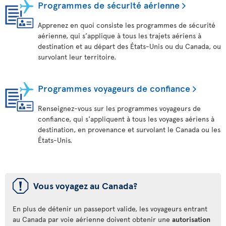
Programmes de sécurité aérienne
Apprenez en quoi consiste les programmes de sécurité
aérienne, qui s’applique à tous les trajets aériens à
destination et au départ des États-Unis ou du Canada, ou
survolant leur territoire.
Programmes voyageurs de confiance
Renseignez-vous sur les programmes voyageurs de
confiance, qui s'appliquent à tous les voyages aériens à
destination, en provenance et survolant le Canada ou les
États-Unis.
ü
Vous voyagez au Canada?
En plus de détenir un passeport valide, les voyageurs entrant
au Canada par voie aérienne doivent obtenir une
autorisation