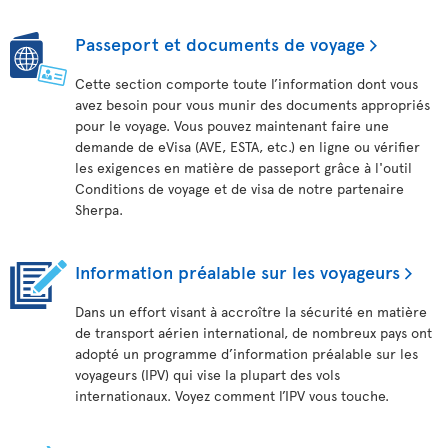
Passeport et documents de voyage
Cette section comporte toute l’information dont vous
avez besoin pour vous munir des documents appropriés
pour le voyage. Vous pouvez maintenant faire une
demande de eVisa (AVE, ESTA, etc.) en ligne ou vérifier
les exigences en matière de passeport grâce à l'outil
Conditions de voyage et de visa de notre partenaire
Sherpa.
Information préalable sur les voyageurs
Dans un effort visant à accroître la sécurité en matière
de transport aérien international, de nombreux pays ont
adopté un programme d’information préalable sur les
voyageurs (IPV) qui vise la plupart des vols
internationaux. Voyez comment l’IPV vous touche.