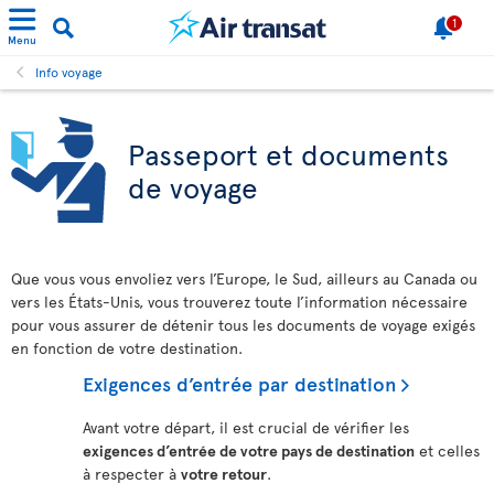
1
Menu
Info voyage
Passeport et documents
de voyage
Que vous vous envoliez vers l’Europe, le Sud, ailleurs au Canada ou
vers les États-Unis, vous trouverez toute l’information nécessaire
pour vous assurer de détenir tous les documents de voyage exigés
en fonction de votre destination.
Exigences d’entrée par destination
Avant votre départ, il est crucial de vérifier les
exigences d’entrée de votre pays de destination
et celles
à respecter à
votre retour
.