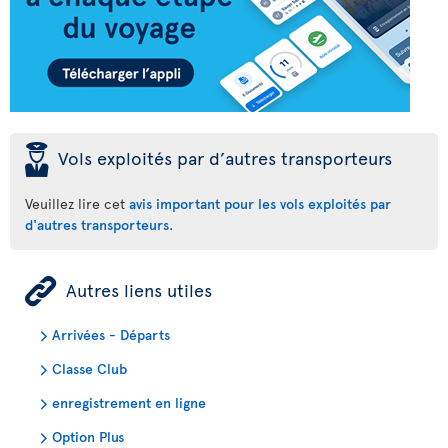
þ
Vols exploités par d’autres transporteurs
Veuillez lire cet
avis important pour les vols exploités par
d'autres transporteurs
.
ÿ
Autres liens utiles
Arrivées - Départs
Classe Club
enregistrement en ligne
Option Plus