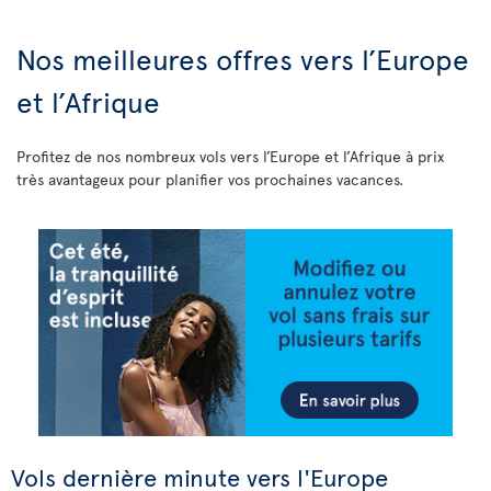
Nos meilleures offres vers l’Europe
et l’Afrique
Profitez de nos nombreux vols vers l’Europe et l’Afrique à prix
très avantageux pour planifier vos prochaines vacances.
Vols dernière minute vers l'Europe