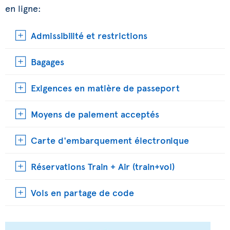
en ligne:
Admissibilité et restrictions
Bagages
Exigences en matière de passeport
Moyens de paiement acceptés
Carte d'embarquement électronique
Réservations Train + Air (train+vol)
Vols en partage de code