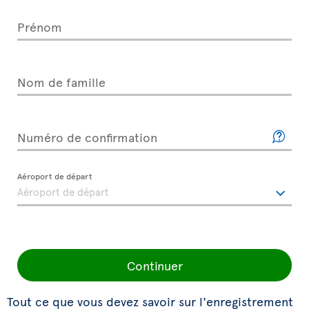
Prénom
Nom de famille
Numéro de confirmation
Aéroport de départ
Continuer
Tout ce que vous devez savoir sur l'enregistrement