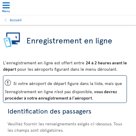
Menu
Accueil
Enregistrement en ligne
L'enregistrement en ligne est offert entre
24 à 2 heures avant le
départ
pour les aéroports figurant dans le menu déroulant.
ü
Si votre aéroport de départ figure dans la liste, mais que
l’enregistrement en ligne n’est pas disponible,
vous devrez
procéder à votre enregistrement à l'aéroport
.
Identification des passagers
Veuillez fournir les renseignements exigés ci-dessous. Tous
les champs sont obligatoires.