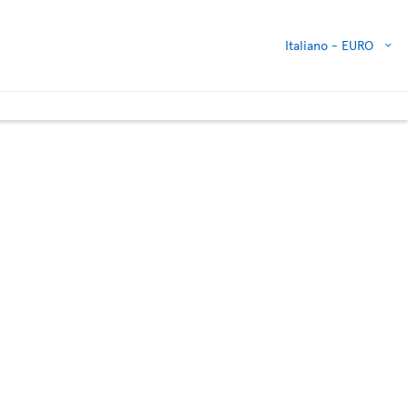
Italiano -
EURO