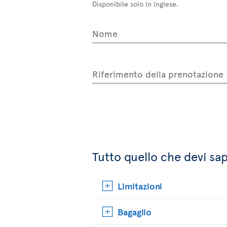
Disponibile solo in inglese.
Nome
Riferimento della prenotazione
Tutto quello che devi sap
Limitazioni
Bagaglio