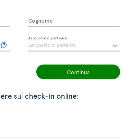
Cognome
Aeroporto di partenza
Continua
ere sul check-in online: