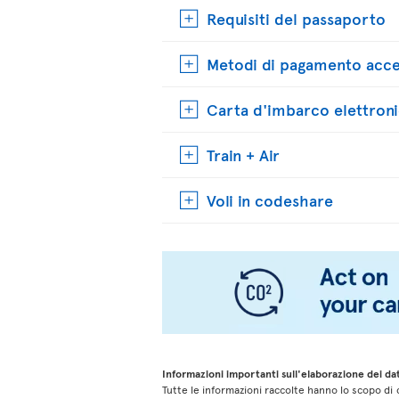
Requisiti del passaporto
Metodi di pagamento acce
Carta d'imbarco elettron
Train + Air
Voli in codeshare
Informazioni importanti sull'elaborazione dei dat
Tutte le informazioni raccolte hanno lo scopo di c