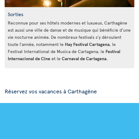
Sorties
Reconnue pour ses hôtels modernes et luxueux, Carthagène
est aussi une ville de danse et de musique qui bénéficie d’une
vie nocturne animée. De nombreux festivals s’y déroulent
toute l’année, notamment le
Hay Festival Cartagena
, le
Festival International de Musica de Cartagena, le
Festival
Internacional de Cine
et le
Carnaval de Cartagena
.
Réservez vos vacances à Carthagène