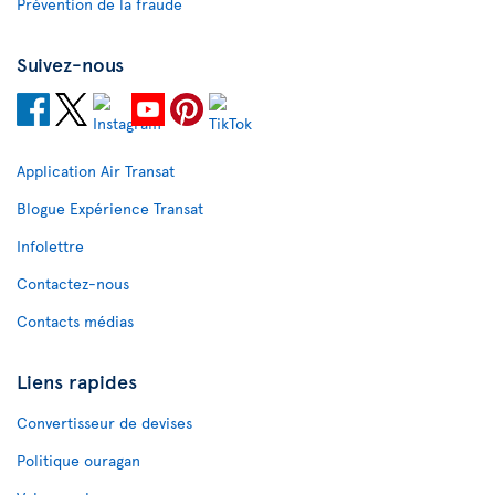
Prévention de la fraude
Suivez-nous
Application Air Transat
Blogue Expérience Transat
Infolettre
Contactez-nous
Contacts médias
Liens rapides
Convertisseur de devises
Politique ouragan