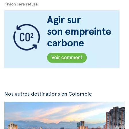
l’avion sera refusé.
Nos autres destinations en Colombie