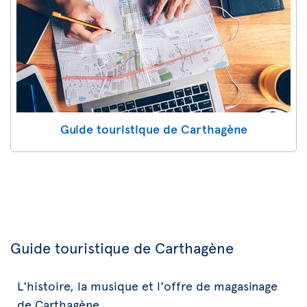
Guide touristique de Carthagène
Guide touristique de Carthagène
L'histoire, la musique et l'offre de magasinage
de Carthagène