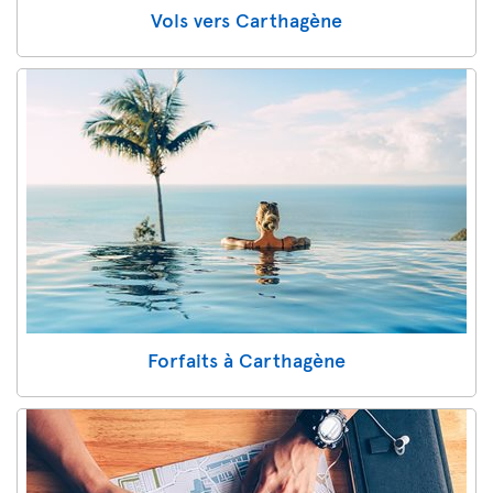
Vols vers Carthagène
Forfaits à Carthagène