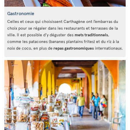
Gastronomie
Celles et ceux qui choisissent Carthagène ont l’embarras du
choix pour se régaler dans les restaurants et terrasses de la
ville. Il est possible d’y déguster des
mets traditionnels
,
comme les patacones (bananes plantains frites) et du riz à la
noix de coco, en plus de
repas gastronomiques
internationaux.