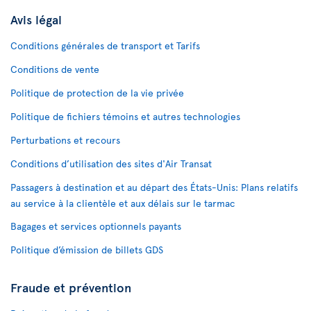
Avis légal
Conditions générales de transport et Tarifs
Conditions de vente
Politique de protection de la vie privée
Politique de fichiers témoins et autres technologies
Perturbations et recours
Conditions d’utilisation des sites d'Air Transat
Passagers à destination et au départ des États-Unis: Plans relatifs
au service à la clientèle et aux délais sur le tarmac
Bagages et services optionnels payants
Politique d’émission de billets GDS
Fraude et prévention