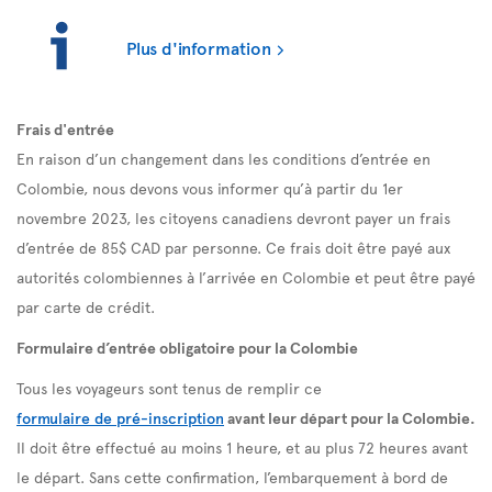
Plus d'information
Frais d'entrée
En raison d’un changement dans les conditions d’entrée en
Colombie, nous devons vous informer qu’à partir du 1er
novembre 2023, les citoyens canadiens devront payer un frais
d’entrée de 85$ CAD par personne. Ce frais doit être payé aux
autorités colombiennes à l’arrivée en Colombie et peut être payé
par carte de crédit.
Formulaire d’entrée obligatoire pour la Colombie
Tous les voyageurs sont tenus de remplir ce
formulaire de pré-inscription
avant leur départ pour la Colombie.
Il doit être effectué au moins 1 heure, et au plus 72 heures avant
le départ. Sans cette confirmation, l’embarquement à bord de