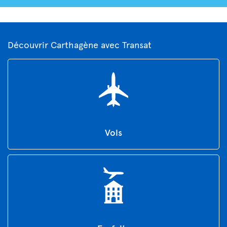
Découvrir Carthagène avec Transat
Vols