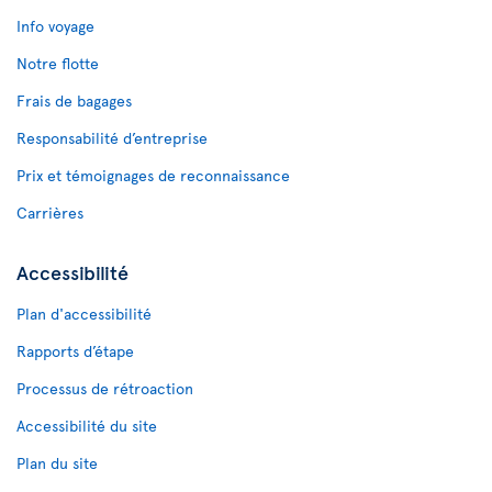
Info voyage
Notre flotte
Frais de bagages
Responsabilité d’entreprise
Prix et témoignages de reconnaissance
Carrières
Accessibilité
Plan d'accessibilité
Rapports d’étape
Processus de rétroaction
Accessibilité du site
Plan du site