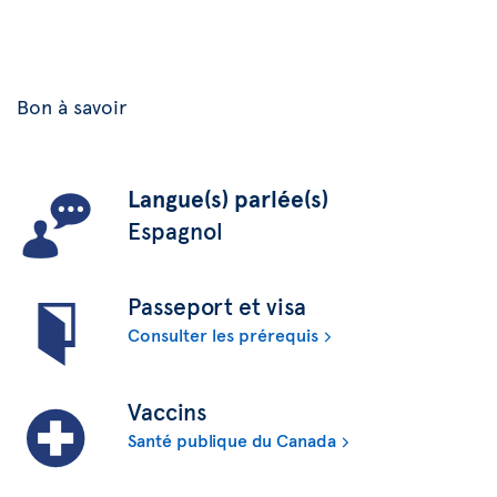
Bon à savoir
Langue(s) parlée(s)
Espagnol
Passeport et visa
Consulter les prérequis
Vaccins
Santé publique du Canada