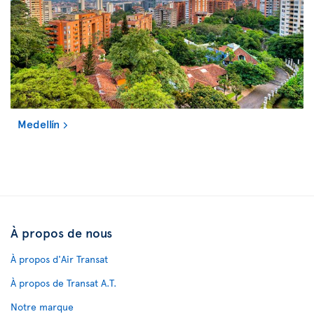
Medellín
À propos de nous
À propos d'Air Transat
À propos de Transat A.T.
Notre marque