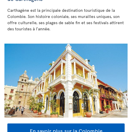
Carthagène est la principale destination touristique de la
Colombie. Son histoire coloniale, ses murailles uniques, son
offre culturelle, ses plages de sable fin et ses festivals attirent
des touristes à l’année.
En savoir plus sur la Colombie