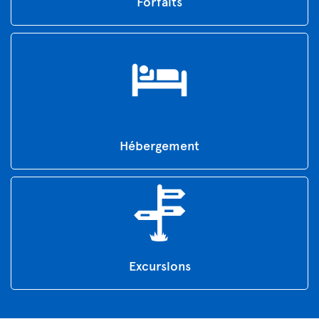
Forfaits
Hébergement
Excursions