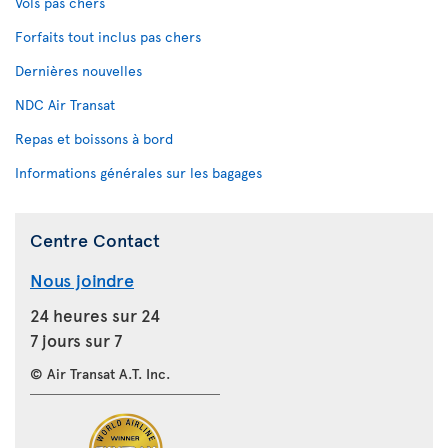
Vols pas chers
Forfaits tout inclus pas chers
Dernières nouvelles
NDC Air Transat
Repas et boissons à bord
Informations générales sur les bagages
Centre Contact
Nous joindre
24 heures sur 24
7 jours sur 7
© Air Transat A.T. Inc.