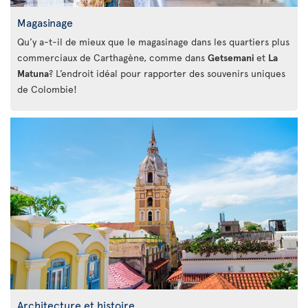
Magasinage
Qu’y a-t-il de mieux que le magasinage dans les quartiers plus
commerciaux de Carthagène, comme dans
Getsemani
et
La
Matuna
? L’endroit idéal pour rapporter des souvenirs uniques
de Colombie!
Architecture et histoire