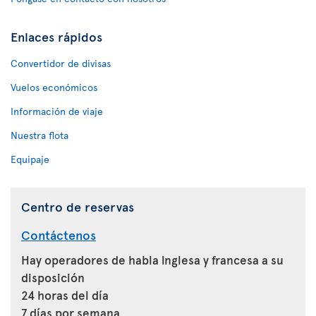
Enlaces rápidos
Convertidor de divisas
Vuelos económicos
Información de viaje
Nuestra flota
Equipaje
Centro de reservas
Contáctenos
Hay operadores de habla inglesa y francesa a su
disposición
24 horas del día
7 días por semana