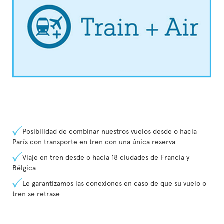
Posibilidad de combinar nuestros vuelos desde o hacia
París con transporte en tren con una única reserva
Viaje en tren desde o hacia 18 ciudades de Francia y
Bélgica
Le garantizamos las conexiones en caso de que su vuelo o
tren se retrase