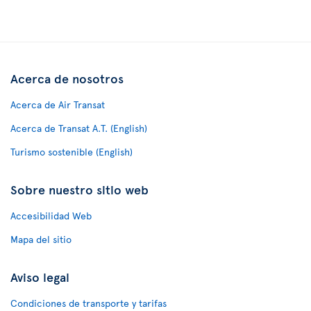
Acerca de nosotros
Acerca de Air Transat
Acerca de Transat A.T. (English)
Turismo sostenible (English)
Sobre nuestro sitio web
Accesibilidad Web
Mapa del sitio
Aviso legal
Condiciones de transporte y tarifas