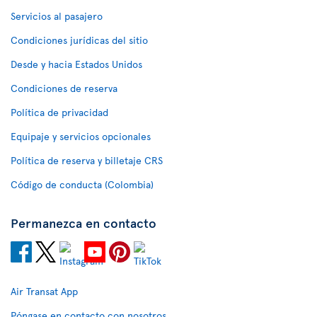
Servicios al pasajero
Condiciones jurídicas del sitio
Desde y hacia Estados Unidos
Condiciones de reserva
Política de privacidad
Equipaje y servicios opcionales
Política de reserva y billetaje CRS
Código de conducta (Colombia)
Permanezca en contacto
Air Transat App
Póngase en contacto con nosotros