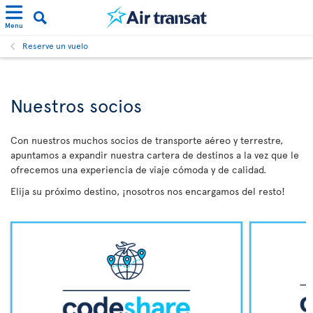
Menu
Reserve un vuelo
Nuestros socios
Con nuestros muchos socios de transporte aéreo y terrestre,
apuntamos a expandir nuestra cartera de destinos a la vez que le
ofrecemos una experiencia de viaje cómoda y de calidad.
Elija su próximo destino, ¡nosotros nos encargamos del resto!