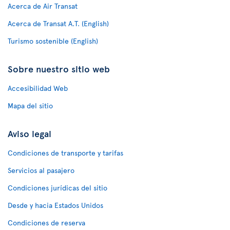
Acerca de Air Transat
Acerca de Transat A.T. (English)
Turismo sostenible (English)
Sobre nuestro sitio web
Accesibilidad Web
Mapa del sitio
Aviso legal
Condiciones de transporte y tarifas
Servicios al pasajero
Condiciones jurídicas del sitio
Desde y hacia Estados Unidos
Condiciones de reserva