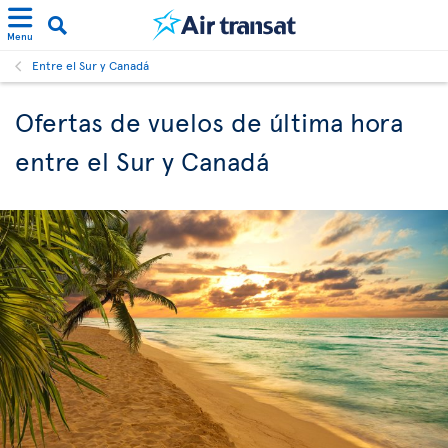
Menu
Entre el Sur y Canadá
Ofertas de vuelos de última hora
entre el Sur y Canadá