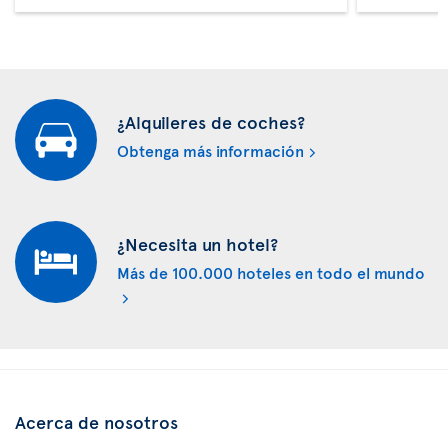
¿Alquileres de coches?
Obtenga más información
¿Necesita un hotel?
Más de 100.000 hoteles en todo el mundo
Acerca de nosotros