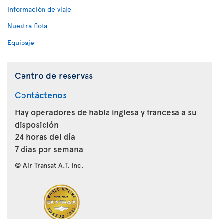
Información de viaje
Nuestra flota
Equipaje
Centro de reservas
Contáctenos
Hay operadores de habla inglesa y francesa a su
disposición
24 horas del día
7 días por semana
© Air Transat A.T. Inc.