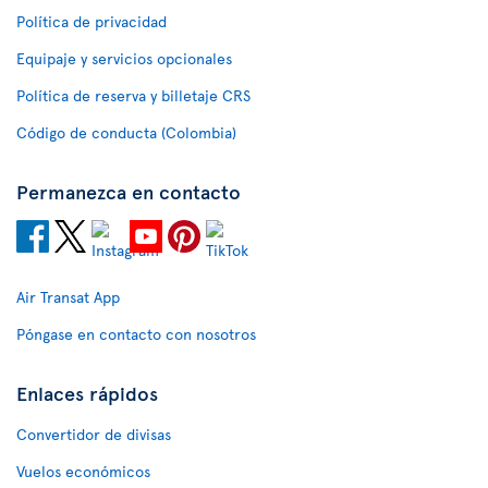
Política de privacidad
Equipaje y servicios opcionales
Política de reserva y billetaje CRS
Código de conducta (Colombia)
Permanezca en contacto
Air Transat App
Póngase en contacto con nosotros
Enlaces rápidos
Convertidor de divisas
Vuelos económicos