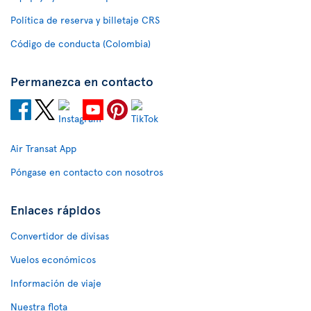
Política de reserva y billetaje CRS
Código de conducta (Colombia)
Permanezca en contacto
Air Transat App
Póngase en contacto con nosotros
Enlaces rápidos
Convertidor de divisas
Vuelos económicos
Información de viaje
Nuestra flota