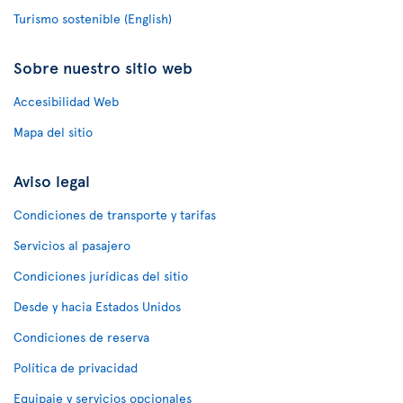
Turismo sostenible (English)
Sobre nuestro sitio web
Accesibilidad Web
Mapa del sitio
Aviso legal
Condiciones de transporte y tarifas
Servicios al pasajero
Condiciones jurídicas del sitio
Desde y hacia Estados Unidos
Condiciones de reserva
Política de privacidad
Equipaje y servicios opcionales