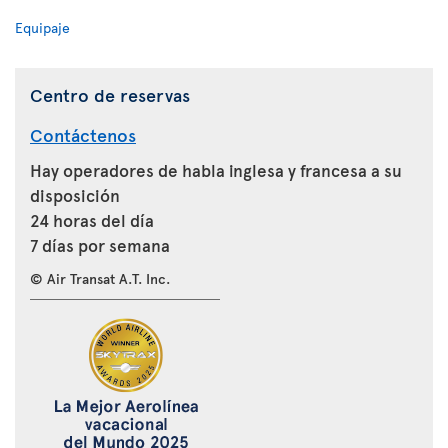
Equipaje
Centro de reservas
Contáctenos
Hay operadores de habla inglesa y francesa a su
disposición
24 horas del día
7 días por semana
© Air Transat A.T. Inc.