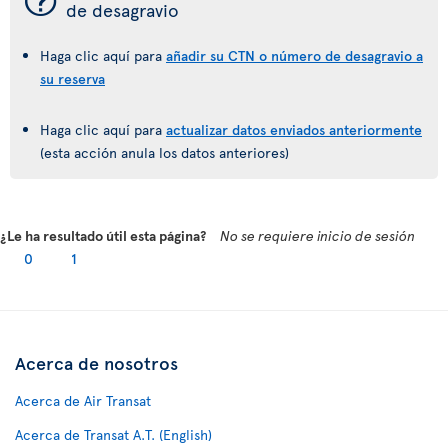
¯
de desagravio
Haga clic aquí para
añadir su CTN o número de desagravio a
su reserva
Haga clic aquí para
actualizar datos enviados anteriormente
(esta acción anula los datos anteriores)
¿Le ha resultado útil esta página?
No se requiere inicio de sesión
0
1
Acerca de nosotros
Acerca de Air Transat
Acerca de Transat A.T. (English)