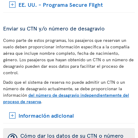
EE. UU. - Programa Secure Flight
Enviar su CTN y/o número de desagravio
Como parte de estos programas, los pasajeros que reservan un
vuelo deben proporcionar información específica a la compañía
aérea que incluye nombre completo, fecha de nacimiento,
género. Los pasajeros que hayan obtenido un CTN o un número de
desagravio pueden dar esos datos para facilitar el proceso de
control.
Dado que el sistema de reserva no puede admitir un CTN o un
número de desagravio actualmente, se debe proporcionar la
información
del número de desagravio independientemente del
proceso de reserva
.
Información adicional
Cómo dar los datos de su CTN o número