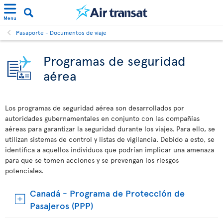
Menu
Pasaporte - Documentos de viaje
Programas de seguridad
aérea
Los programas de seguridad aérea son desarrollados por
autoridades gubernamentales en conjunto con las compañías
aéreas para garantizar la seguridad durante los viajes. Para ello, se
utilizan sistemas de control y listas de vigilancia. Debido a esto, se
identifica a aquellos individuos que podrían implicar una amenaza
para que se tomen acciones y se prevengan los riesgos
potenciales.
Canadá - Programa de Protección de
Pasajeros (PPP)