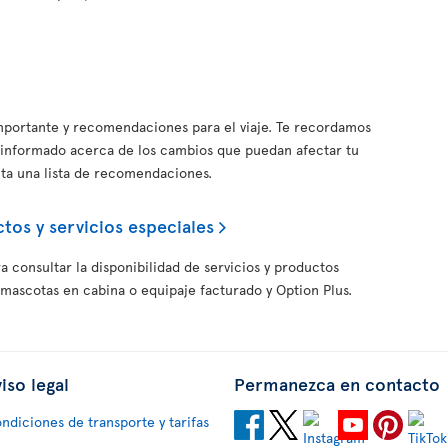
importante y recomendaciones para el viaje. Te recordamos
informado acerca de los cambios que puedan afectar tu
nta una lista de recomendaciones.
tos y servicios especiales
a consultar la disponibilidad de servicios y productos
 mascotas en cabina o equipaje facturado y Option Plus.
iso legal
Permanezca en contacto
ndiciones de transporte y tarifas