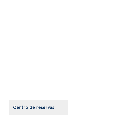
Centro de reservas