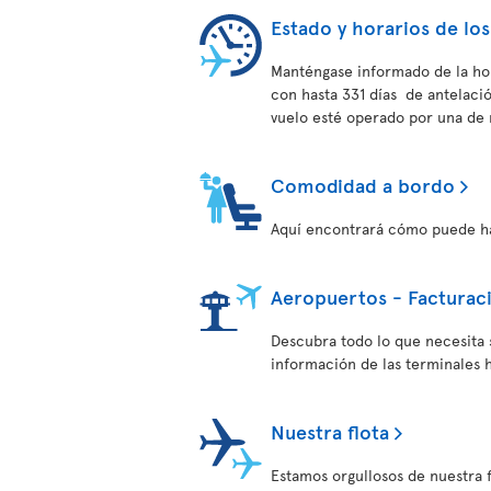
Estado y horarios de los
Manténgase informado de la hor
con hasta 331 días de antelac
vuelo esté operado por una de 
Comodidad a bordo
Aquí encontrará cómo puede hac
Aeropuertos - Facturac
Descubra todo lo que necesita 
información de las terminales h
Nuestra flota
Estamos orgullosos de nuestra 