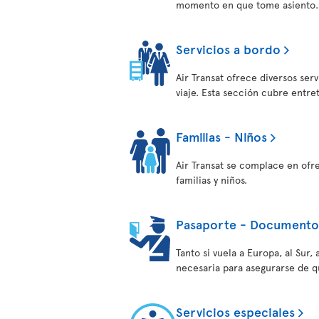
momento en que tome asiento.
Servicios a bordo
Air Transat ofrece diversos ser
viaje. Esta sección cubre entre
Familias - Niños
Air Transat se complace en ofr
familias y niños.
Pasaporte - Documentos
Tanto si vuela a Europa, al Sur
necesaria para asegurarse de q
Servicios especiales