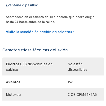
¿Ventana o pasillo?
Acomódese en el asiento de su elección, que podrá elegir
hasta 24 horas antes de la salida.
Visite la sección Selección de asientos
Características técnicas del avión
Puertos USB disponibles en
No están
cabina:
disponibles
Asientos:
198
Motores:
2 GE CFM56-5A3