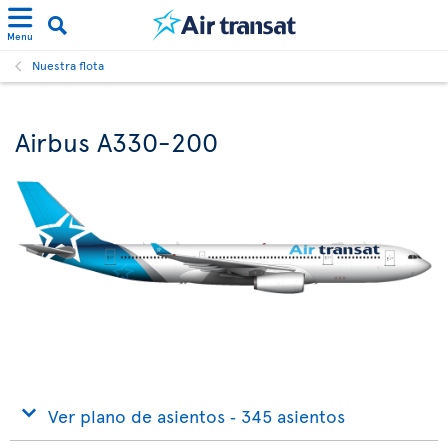
Menu
Nuestra flota
Airbus A330-200
Ver plano de asientos ‐ 345 asientos