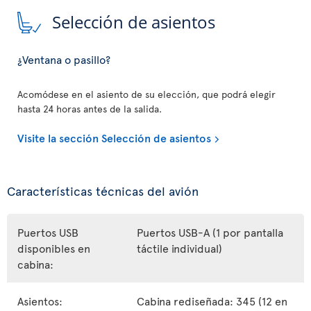
Selección de asientos
¿Ventana o pasillo?
Acomódese en el asiento de su elección, que podrá elegir
hasta 24 horas antes de la salida.
Visite la sección Selección de asientos
Características técnicas del avión
Puertos USB
Puertos USB-A (1 por pantalla
disponibles en
táctile individual)
cabina:
Asientos:
Cabina rediseñada: 345 (12 en