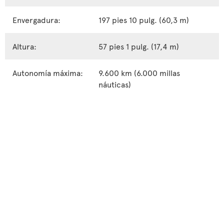
Envergadura:
197 pies 10 pulg. (60,3 m)
Altura:
57 pies 1 pulg. (17,4 m)
Autonomía máxima:
9.600 km (6.000 millas
náuticas)