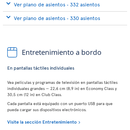
Ver plano de asientos ‐ 332 asientos
Ver plano de asientos ‐ 330 asientos
Entretenimiento a bordo
En pantallas táctiles individuales
Vea películas y programas de televisión en pantallas táctiles
individuales grandes — 22,6 cm (8,9 in) en Economy Class y
30,5 cm (12 in) en Club Class.
Cada pantalla está equipado con un puerto USB para que
pueda cargar sus dispositivos electrónicos.
Visite la sección Entretenimiento