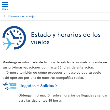
Menu
Información de viaje
Estado y horarios de los
vuelos
Manténgase informado de la hora de salida de su vuelo y planifique
sus próximas vacaciones con hasta 331 días de antelación.
Infórmese también de cómo proceder en caso de que su vuelo
esté operado por una de nuestras compañías socias.
Llegadas - Salidas
Obtenga información sobre horarios de llegadas y salidas
para las siguientes 48 horas.