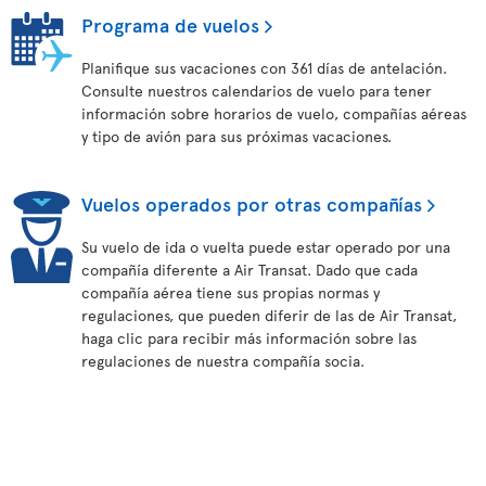
Programa de vuelos
Planifique sus vacaciones con 361 días de antelación.
Consulte nuestros calendarios de vuelo para tener
información sobre horarios de vuelo, compañías aéreas
y tipo de avión para sus próximas vacaciones.
Vuelos operados por otras compañías
Su vuelo de ida o vuelta puede estar operado por una
compañía diferente a Air Transat. Dado que cada
compañía aérea tiene sus propias normas y
regulaciones, que pueden diferir de las de Air Transat,
haga clic para recibir más información sobre las
regulaciones de nuestra compañía socia.