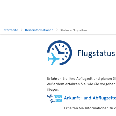
Startseite
Reiseinformationen
Status - Flugzeiten
Flugstatus
Erfahren Sie Ihre Abflugzeit und planen S
Außerdem erfahren Sie, wie Sie vorgehen 
fliegen.
Ankunft- und Abflugzeit
Erhalten Sie Informationen zu 