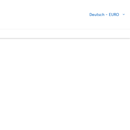
Deutsch -
EURO