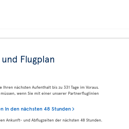
 und Flugplan
ie Ihren nächsten Aufenthalt bis zu 331 Tage im Voraus.
müssen, wenn Sie mit einer unserer Partnerfluglinien
en in den nächsten 48 Stunden
den Ankunft- und Abflugzeiten der nächsten 48 Stunden.