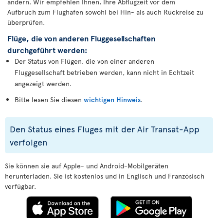
ändern. Wir empfehlen Ihnen, Ihre Abflugzeit vor dem
Aufbruch zum Flughafen sowohl bei Hin- als auch Rückreise zu
überprüfen.
Flüge, die von anderen Fluggesellschaften
durchgeführt werden:
Der Status von Flügen, die von einer anderen
Fluggesellschaft betrieben werden, kann nicht in Echtzeit
angezeigt werden.
Bitte lesen Sie diesen
wichtigen Hinweis
.
Den Status eines Fluges mit der Air Transat-App
verfolgen
Sie können sie auf Apple- und Android-Mobilgeräten
herunterladen. Sie ist kostenlos und in Englisch und Französisch
verfügbar.