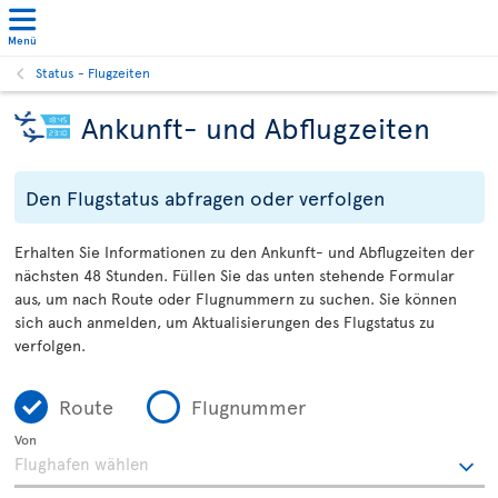
Menü
Status - Flugzeiten
Ankunft- und Abflugzeiten
Den Flugstatus abfragen oder verfolgen
Erhalten Sie Informationen zu den Ankunft- und Abflugzeiten der
nächsten 48 Stunden. Füllen Sie das unten stehende Formular
aus, um nach Route oder Flugnummern zu suchen. Sie können
sich auch anmelden, um Aktualisierungen des Flugstatus zu
verfolgen.
Route
Flugnummer
Von