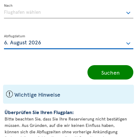
Nach
Abflugdatum
Suchen
ü
Wichtige Hinweise
Überprüfen Sie Ihren Flugplan:
Bitte beachten Sie, dass Sie Ihre Reservierung nicht bestätigen
müssen. Aus Gründen, auf die wir keinen Einfluss haben,
können sich die Abflugzeiten ohne vorherige Ankündigung