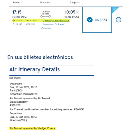
En sus billetes electrónicos