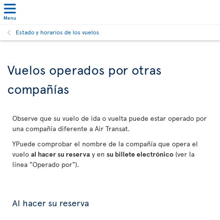
Menu
Estado y horarios de los vuelos
Vuelos operados por otras
compañías
Observe que su vuelo de ida o vuelta puede estar operado por
una compañía diferente a Air Transat.
YPuede comprobar el nombre de la compañía que opera el
vuelo
al hacer su reserva
y en
su billete electrónico
(ver la
línea "Operado por").
Al hacer su reserva