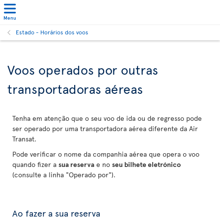
Menu
Estado - Horários dos voos
Voos operados por outras
transportadoras aéreas
Tenha em atenção que o seu voo de ida ou de regresso pode
ser operado por uma transportadora aérea diferente da Air
Transat.
Pode verificar o nome da companhia aérea que opera o voo
quando fizer a
sua reserva
e no
seu bilhete eletrónico
(consulte a linha "Operado por").
Ao fazer a sua reserva