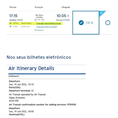
Nos seus bilhetes eletrónicos