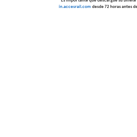
in.accesrail.com
desde 72 horas antes de 