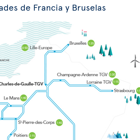
ades de Francia y Bruselas