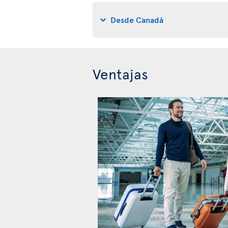
Desde Canadá
Ventajas