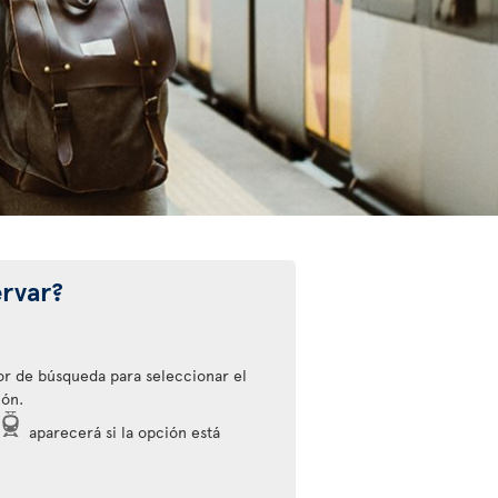
rvar?
or de búsqueda para seleccionar el
ión.
aparecerá si la opción está