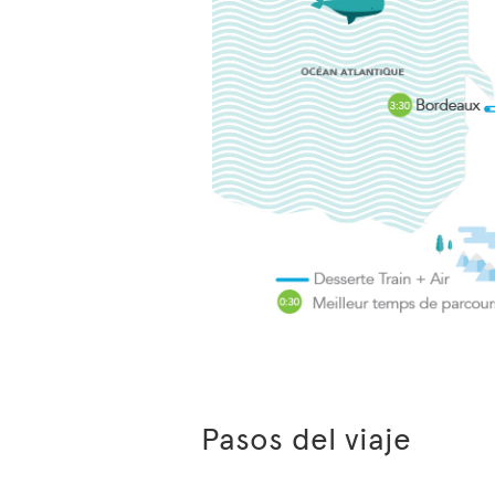
Pasos del viaje