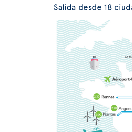
Salida desde 18 ciud