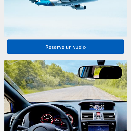
Reserve un vuelo