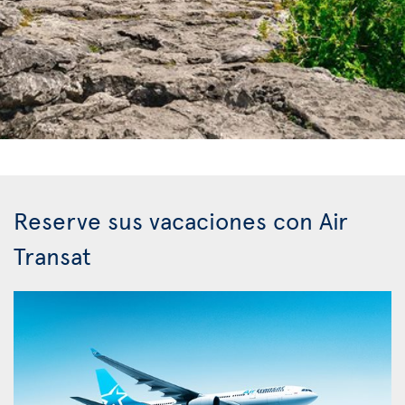
Reserve sus vacaciones con Air
Transat