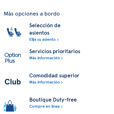
Más opciones a bordo
Selección de
asientos
Elija su asiento
Servicios prioritarios
Más información
Comodidad superior
Más información
Boutique Duty-free
Compre en línea