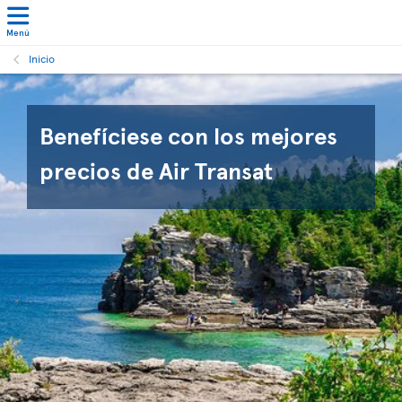
Menú
Inicio
Benefíciese con los mejores
precios de Air Transat