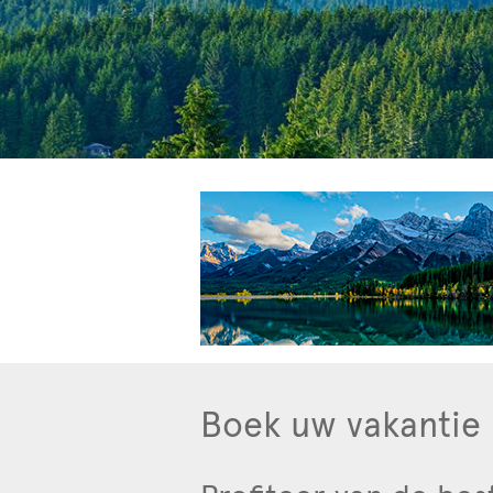
Boek uw vakantie b