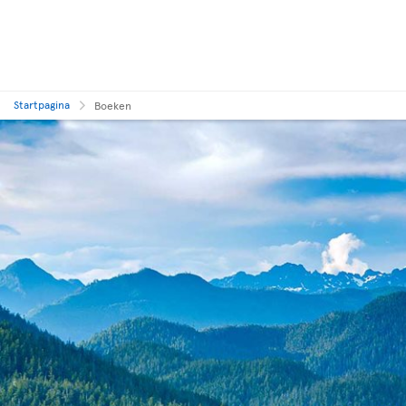
Startpagina
Boeken