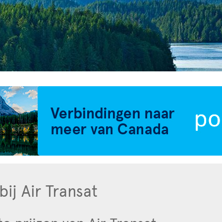
ij Air Transat