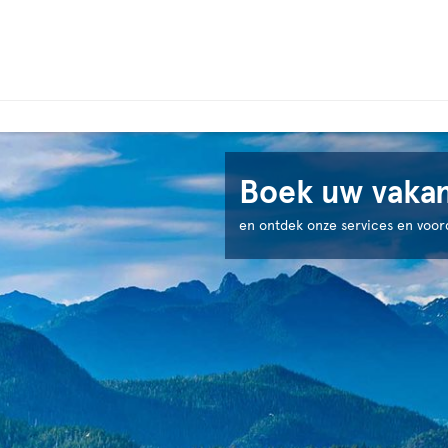
Boek uw vakant
en ontdek onze services en voor