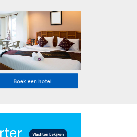
Boek een hotel