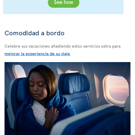
Comodidad a bordo
Celebre sus vacaciones añadiendo estos servicios extra para
mejorar la experiencia de su viaje
.