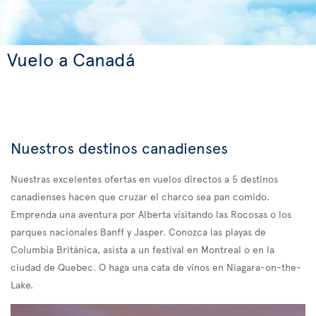
Vuelo a Canadá
Nuestros destinos canadienses
Nuestras excelentes ofertas en vuelos directos a 5 destinos
canadienses hacen que cruzar el charco sea pan comido.
Emprenda una aventura por Alberta visitando las Rocosas o los
parques nacionales Banff y Jasper. Conozca las playas de
Columbia Británica, asista a un festival en Montreal o en la
ciudad de Quebec. O haga una cata de vinos en Niagara-on-the-
Lake.