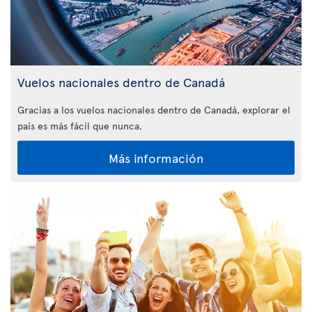
Vuelos nacionales dentro de Canadá
Gracias a los vuelos nacionales dentro de Canadá, explorar el
país es más fácil que nunca.
Más información