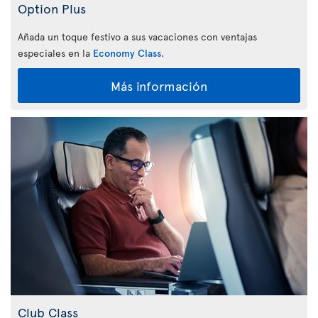
Option Plus
Añada un toque festivo a sus vacaciones con ventajas
especiales en la
Economy Class
.
Más información
Club Class