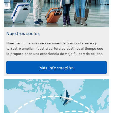
Nuestros socios
Nuestras numerosas asociaciones de transporte aéreo y
terrestre amplían nuestra cartera de destinos al tiempo que
le proporcionan una experiencia de viaje fluida y de calidad.
Más información