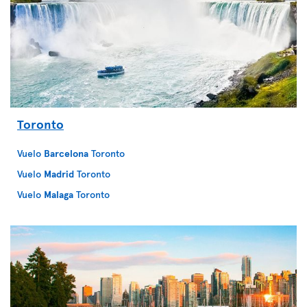
Toronto
Vuelo
Barcelona
Toronto
Vuelo
Madrid
Toronto
Vuelo
Malaga
Toronto