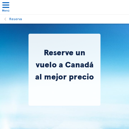
Menú
Reserva
Reserve un
vuelo a Canadá
al mejor precio