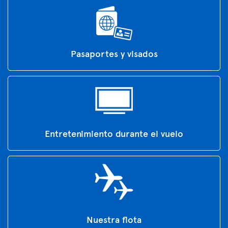
Pasaportes y visados
Entretenimiento durante el vuelo
Nuestra flota