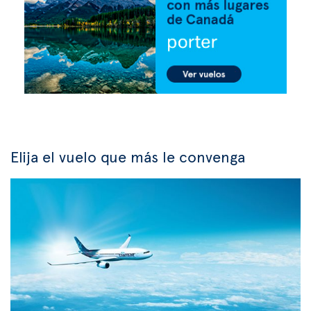
Elija el vuelo que más le convenga