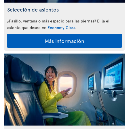
Selección de asientos
¿Pasillo, ventana o más espacio para las piernas? Elija el
asiento que desee en
Economy Class
.
Más información