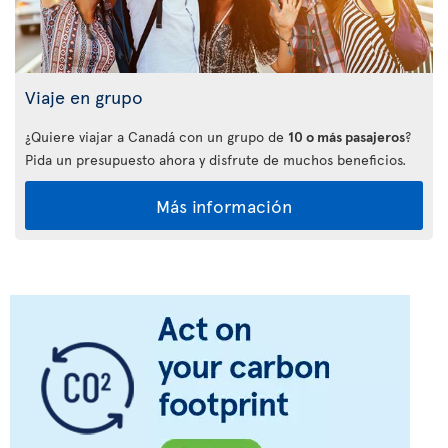
Viaje en grupo
¿Quiere viajar a Canadá con un grupo de
10 o más pasajeros
?
Pida un presupuesto ahora y disfrute de muchos beneficios.
Más información