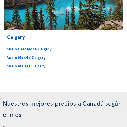
Calgary
Vuelo
Barcelona
Calgary
Vuelo
Madrid
Calgary
Vuelo
Malaga
Calgary
Nuestros mejores precios a Canadá según
el mes