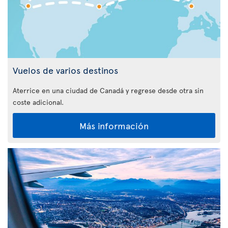
Vuelos de varios destinos
Aterrice en una ciudad de Canadá y regrese desde otra sin
coste adicional.
Más información