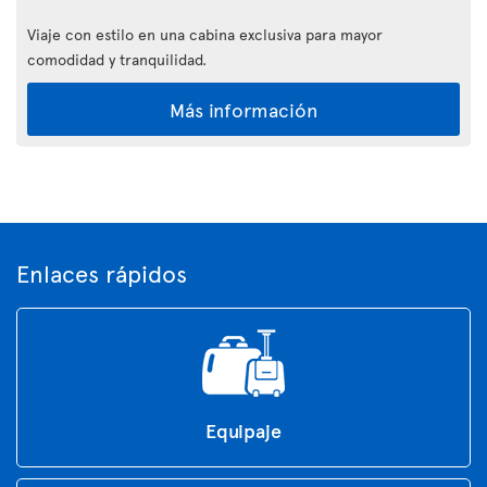
Viaje con estilo en una cabina exclusiva para mayor
comodidad y tranquilidad.
Más información
Enlaces rápidos
Equipaje