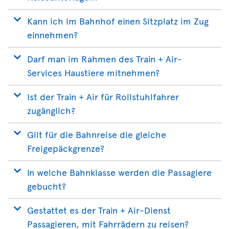
Kann ich im Bahnhof einen Sitzplatz im Zug
einnehmen?
Darf man im Rahmen des Train + Air-
Services Haustiere mitnehmen?
Ist der Train + Air für Rollstuhlfahrer
zugänglich?
Gilt für die Bahnreise die gleiche
Freigepäckgrenze?
In welche Bahnklasse werden die Passagiere
gebucht?
Gestattet es der Train + Air-Dienst
Passagieren, mit Fahrrädern zu reisen?