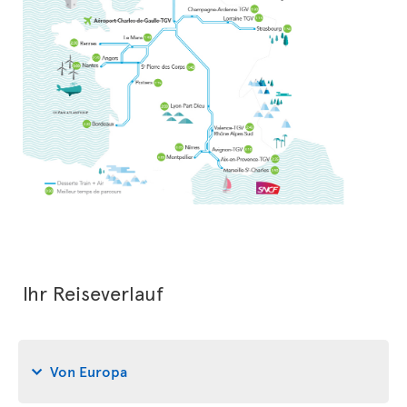
Ihr Reiseverlauf
Von Europa