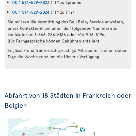
00 1 514-529-2823
(TTY zu Sprache)
00 1 514-529-2824
(TTY zu TTY)
Sie müssen die Vermittlung des Bell Relay Service anweisen,
unser Kontaktzentrum unter den folgenden Nummern zu
kontaktieren: 1-866-234-5136 oder 514-906-5196.
(für Ferngespräche können Gebühren anfallen)
Englisch- und französischsprachige Mitarbeiter stehen sieben
Tage die Woche rund um die Uhr zur Verfügung.
Abfahrt von 18 Städten in Frankreich oder
Belgien