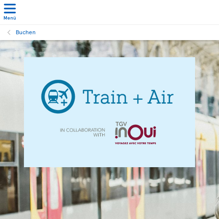
Menü
Buchen