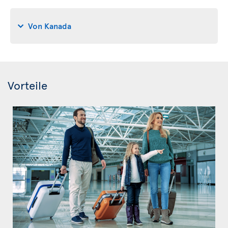
Von Kanada
Vorteile