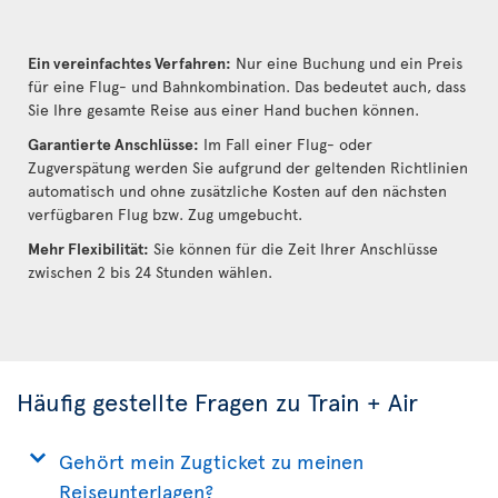
Ein vereinfachtes Verfahren:
Nur eine Buchung und ein Preis
für eine Flug- und Bahnkombination. Das bedeutet auch, dass
Sie Ihre gesamte Reise aus einer Hand buchen können.
Garantierte Anschlüsse:
Im Fall einer Flug- oder
Zugverspätung werden Sie aufgrund der geltenden Richtlinien
automatisch und ohne zusätzliche Kosten auf den nächsten
verfügbaren Flug bzw. Zug umgebucht.
Mehr Flexibilität:
Sie können für die Zeit Ihrer Anschlüsse
zwischen 2 bis 24 Stunden wählen.
Häufig gestellte Fragen zu Train + Air
Gehört mein Zugticket zu meinen
Reiseunterlagen?