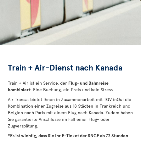
Train + Air-Dienst nach Kanada
Train + Air ist ein Service, der
Flug- und Bahnreise
kombiniert
. Eine Buchung, ein Preis und kein Stress.
Air Transat bietet Ihnen in Zusammenarbeit mit TGV inOui die
Kombination einer Zugreise aus 18 Städten in Frankreich und
Belgien nach Paris mit einem Flug nach Kanada. Zudem haben
Sie garantierte Anschlüsse im Fall einer Flug- oder
Zugverspätung.
*Es ist wichtig, dass Sie Ihr E-Ticket der SNCF ab 72 Stunden