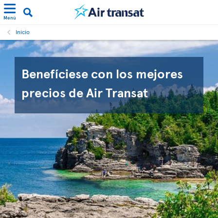
Menú
Inicio
Benefíciese con los mejores
precios de Air Transat