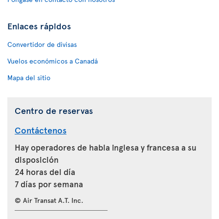
Enlaces rápidos
Convertidor de divisas
Vuelos económicos a Canadá
Mapa del sitio
Centro de reservas
Contáctenos
Hay operadores de habla inglesa y francesa a su
disposición
24 horas del día
7 días por semana
© Air Transat A.T. Inc.