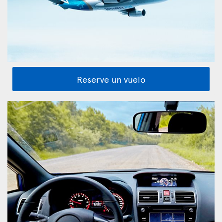
Reserve un vuelo