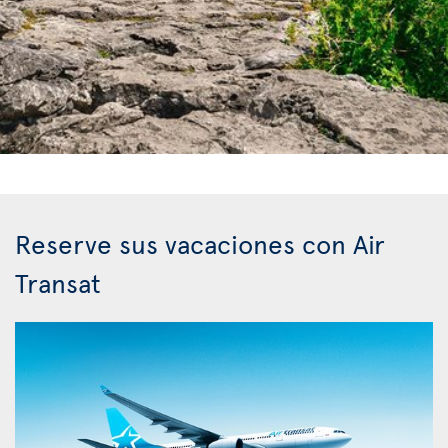
Reserve sus vacaciones con Air
Transat