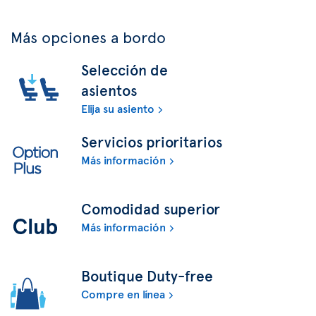
Más opciones a bordo
Selección de
asientos
Elija su asiento
Servicios prioritarios
Más información
Comodidad superior
Más información
Boutique Duty-free
Compre en línea