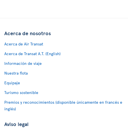
Acerca de nosotros
Acerca de Air Transat
Acerca de Transat A.T. (English)
Información de viaje
Nuestra flota
Equipaje
Turismo sostenible
Premios y reconocimientos (disponible únicamente en francés e
inglés)
Aviso legal