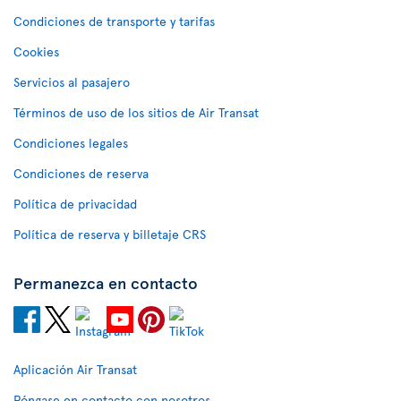
Condiciones de transporte y tarifas
Cookies
Servicios al pasajero
Términos de uso de los sitios de Air Transat
Condiciones legales
Condiciones de reserva
Política de privacidad
Política de reserva y billetaje CRS
Permanezca en contacto
Aplicación Air Transat
Póngase en contacto con nosotros