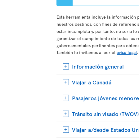
Esta herramienta incluye la información p
nuestros destinos, con fines de referenci
estar incompleta y, por tanto, no sería lo
garantizar el cumplimiento de todos los r
gubernamentales pertinentes para obtene
También lo invitamos a leer el
aviso legal
.
Información general
Viajar a Canadá
Pasajeros jóvenes menore
Tránsito sin visado (TWOV)
Viajar a/desde Estados Un