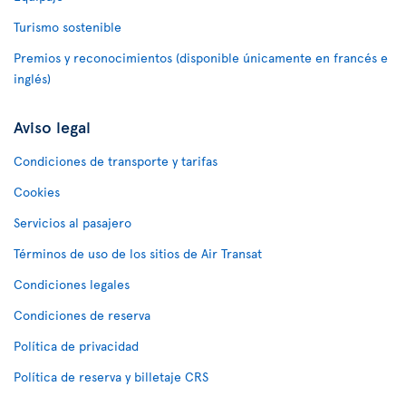
Turismo sostenible
Premios y reconocimientos (disponible únicamente en francés e
inglés)
Aviso legal
Condiciones de transporte y tarifas
Cookies
Servicios al pasajero
Términos de uso de los sitios de Air Transat
Condiciones legales
Condiciones de reserva
Política de privacidad
Política de reserva y billetaje CRS