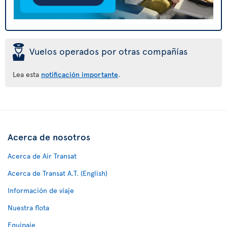
þ
Vuelos operados por otras compañías
Lea esta
notificación importante
.
Acerca de nosotros
Acerca de Air Transat
Acerca de Transat A.T. (English)
Información de viaje
Nuestra flota
Equipaje