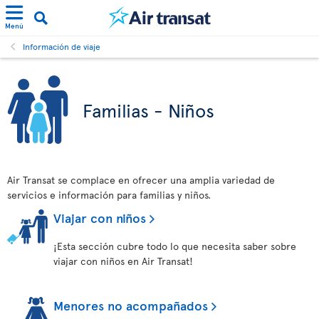
Menú
Información de viaje
Familias - Niños
Air Transat se complace en ofrecer una amplia variedad de
servicios e información para familias y niños.
Viajar con niños
¡Esta sección cubre todo lo que necesita saber sobre
viajar con niños en Air Transat!
Menores no acompañados