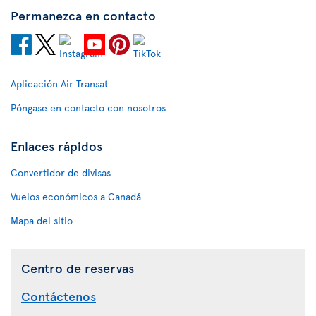
Permanezca en contacto
Aplicación Air Transat
Póngase en contacto con nosotros
Enlaces rápidos
Convertidor de divisas
Vuelos económicos a Canadá
Mapa del sitio
Centro de reservas
Contáctenos