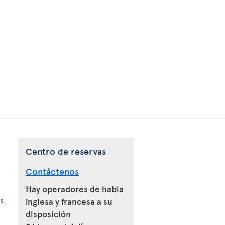
Centro de reservas
Contáctenos
Hay operadores de habla
s
inglesa y francesa a su
disposición