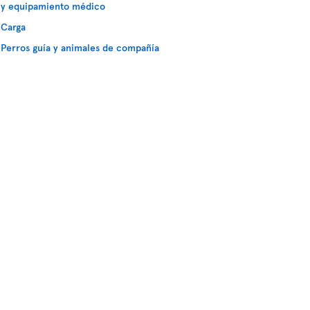
y equipamiento médico
Carga
Perros guía y animales de compañía