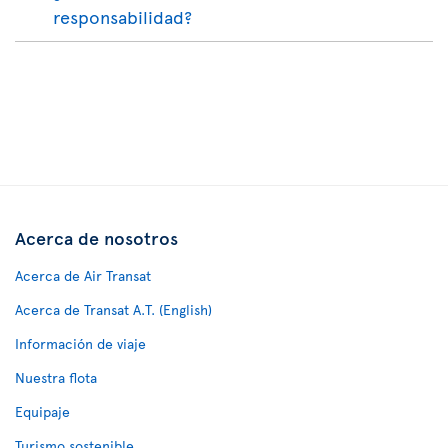
responsabilidad?
Acerca de nosotros
Acerca de Air Transat
Acerca de Transat A.T. (English)
Información de viaje
Nuestra flota
Equipaje
Turismo sostenible