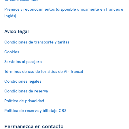
Premios y reconocimientos (disponible únicamente en francés e
inglés)
Aviso legal
Condiciones de transporte y tarifas
Cookies
Servicios al pasajero
Términos de uso de los sitios de Air Transat
Condiciones legales
Condiciones de reserva
Política de privacidad
Política de reserva y billetaje CRS
Permanezca en contacto