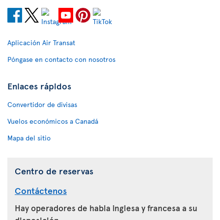
Aplicación Air Transat
Póngase en contacto con nosotros
Enlaces rápidos
Convertidor de divisas
Vuelos económicos a Canadá
Mapa del sitio
Centro de reservas
Contáctenos
Hay operadores de habla inglesa y francesa a su