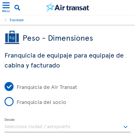
Menú
Equipaje
Peso - Dimensiones
Franquicia de equipaje para equipaje de
cabina y facturado
Franquicia de Air Transat
Franquicia del socio
Desde