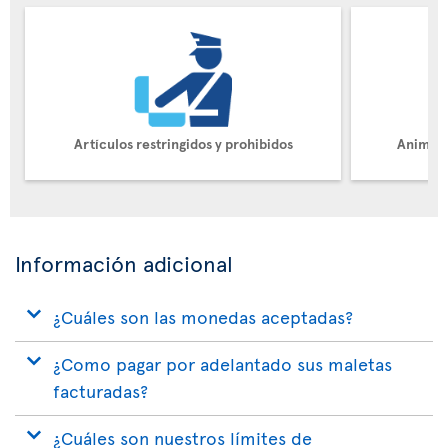
Artículos restringidos y prohibidos
Animale
Información adicional
¿Cuáles son las monedas aceptadas?
¿Como pagar por adelantado sus maletas
facturadas?
¿Cuáles son nuestros límites de