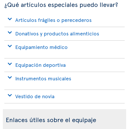
¿Qué artículos especiales puedo llevar?
Artículos frágiles o perecederos
Donativos y productos alimenticios
Equipamiento médico
Equipación deportiva
Instrumentos musicales
Vestido de novia
Enlaces útiles sobre el equipaje