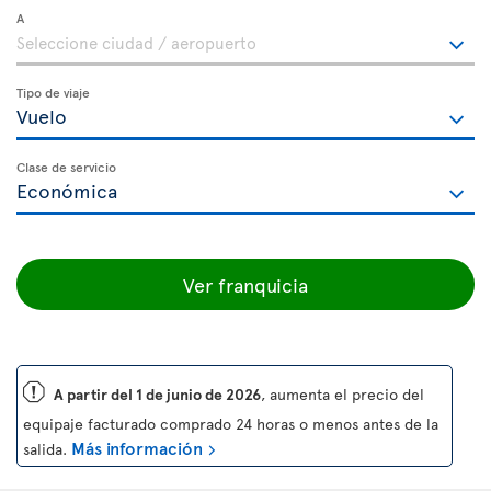
A
Tipo de viaje
Clase de servicio
Ver franquicia
ü
A partir del 1 de junio de 2026
, aumenta el precio del
equipaje facturado comprado 24 horas o menos antes de la
Más información
salida.