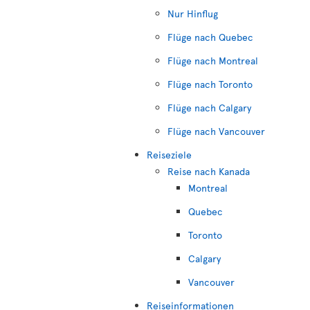
Nur Hinflug
Flüge nach Quebec
Flüge nach Montreal
Flüge nach Toronto
Flüge nach Calgary
Flüge nach Vancouver
Reiseziele
Reise nach Kanada
Montreal
Quebec
Toronto
Calgary
Vancouver
Reiseinformationen