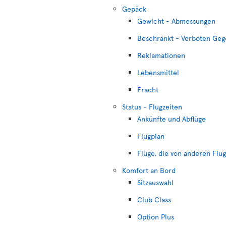
Gepäck
Gewicht - Abmessungen
Beschränkt - Verboten Geg
Reklamationen
Lebensmittel
Fracht
Status - Flugzeiten
Ankünfte und Abflüge
Flugplan
Flüge, die von anderen Flu
Komfort an Bord
Sitzauswahl
Club Class
Option Plus