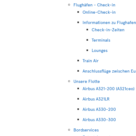
Flughäfen - Check-in
Online-Check-in
Informationen zu Flughafen
Check-in-Zeiten
Terminals
Lounges
Train Air
Anschlussflüge zwischen Eu
Unsere Flotte
Airbus A321-200 (A321ceo)
Airbus A321LR
Airbus A330-200
Airbus A330-300
Bordservices