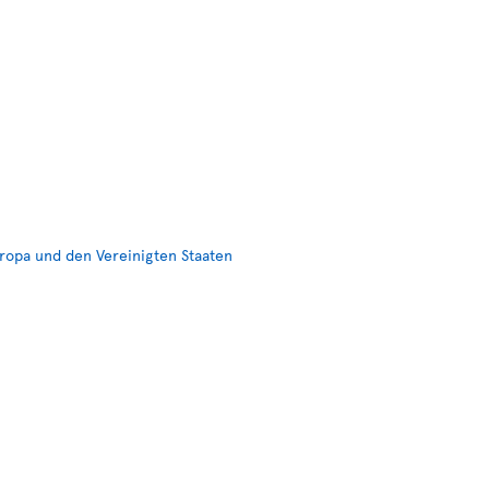
ropa und den Vereinigten Staaten