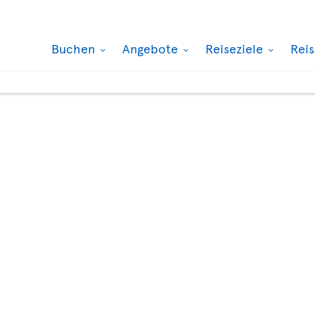
Buchen
Angebote
Reiseziele
Rei