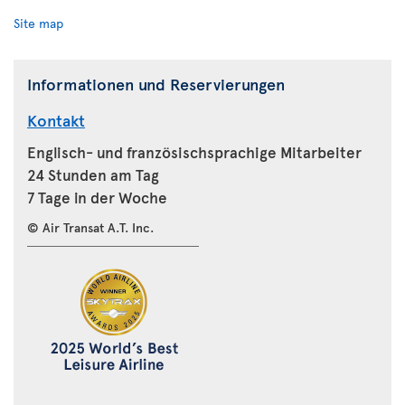
Site map
Informationen und Reservierungen
Kontakt
Englisch- und französischsprachige Mitarbeiter
24 Stunden am Tag
7 Tage in der Woche
© Air Transat A.T. Inc.