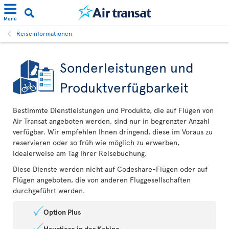
Menü
Reiseinformationen
Sonderleistungen und
Produktverfügbarkeit
Bestimmte Dienstleistungen und Produkte, die auf Flügen von
Air Transat angeboten werden, sind nur in begrenzter Anzahl
verfügbar. Wir empfehlen Ihnen dringend, diese im Voraus zu
reservieren oder so früh wie möglich zu erwerben,
idealerweise am Tag Ihrer Reisebuchung.
Diese Dienste werden nicht auf Codeshare-Flügen oder auf
Flügen angeboten, die von anderen Fluggesellschaften
durchgeführt werden.
Option Plus
Haustiere in der Kabine