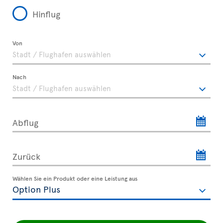
Hinflug
Von
Nach
Abflug
Zurück
Wählen Sie ein Produkt oder eine Leistung aus