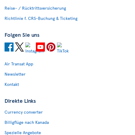
Reise- / Rücktrittsversicherung
Richtlinie f. CRS-Buchung & Ticketing
Folgen Sie uns
Air Transat App
Newsletter
Kontakt
Direkte Links
Currency converter
Billigflüge nach Kanada
Spezielle Angebote