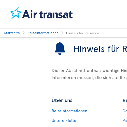
Startseite
Reiseinformationen
Hinweis für Reisende
Hinweis für 
Dieser Abschnitt enthält wichtige H
informieren müssen, die sich auf Ihr
Über uns
R
Reiseinformationen
Co
Unsere Flotte
Pa