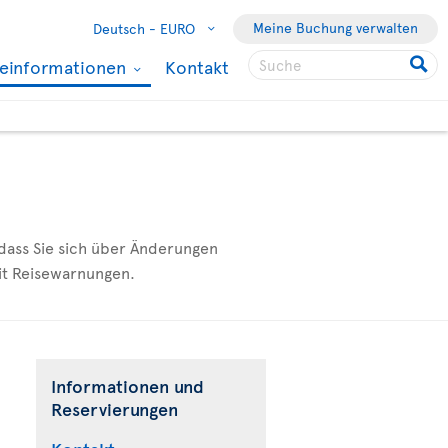
Meine Buchung verwalten
Deutsch -
EURO
seinformationen
Kontakt
 dass Sie sich über Änderungen
mit Reisewarnungen.
Informationen und
Reservierungen