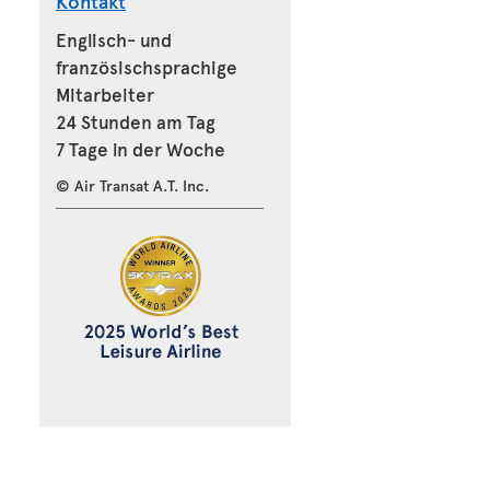
Kontakt
Englisch- und
französischsprachige
Mitarbeiter
24 Stunden am Tag
7 Tage in der Woche
© Air Transat A.T. Inc.