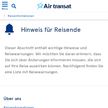
Menü
Reiseinformationen
Hinweis für Reisende
Dieser Abschnitt enthält wichtige Hinweise und
Reisewarnungen. Wir möchten Sie daran erinnern, dass
Sie sich über Änderungen informieren müssen, die sich
auf Ihre Reise auswirken können. Nachfolgend finden Sie
eine Liste mit Reisewarnungen.
Über uns
Reiseinformationen