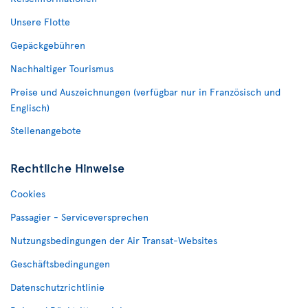
Unsere Flotte
Gepäckgebühren
Nachhaltiger Tourismus
Preise und Auszeichnungen (verfügbar nur in Französisch und
Englisch)
Stellenangebote
Rechtliche Hinweise
Cookies
Passagier - Serviceversprechen
Nutzungsbedingungen der Air Transat-Websites
Geschäftsbedingungen
Datenschutzrichtlinie