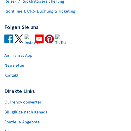
Reise- / Rücktrittsversicherung
Richtlinie f. CRS-Buchung & Ticketing
Folgen Sie uns
Air Transat App
Newsletter
Kontakt
Direkte Links
Currency converter
Billigflüge nach Kanada
Spezielle Angebote