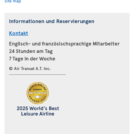
Site map
Informationen und Reservierungen
Kontakt
Englisch- und französischsprachige Mitarbeiter
24 Stunden am Tag
7 Tage in der Woche
© Air Transat A.T. Inc.