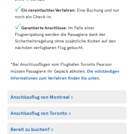
Ein vereinfachtes Verfahren
: Eine Buchung und nur
noch ein Check-in.
Garantierte Anschlüsse
: Im Falle einer
Flugverspätung werden die Passagiere dank der
Sicherheitsregelung ohne zusätzliche Kosten auf den
nächsten verfügbaren Flug gebucht.
*Bei Anschlussflügen vom Flughafen Toronto Pearson
müssen Passagiere ihr Gepäck abholen.
Die vollständigen
Informationen zum Verfahren finden Sie unten
.
Anschlussflug von Montreal
Anschlussflug von Toronto
Bereit zu buchen?