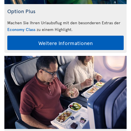
Option Plus
Machen Sie Ihren Urlaubsflug mit den besonderen Extras der
Economy Class
zu einem Highlight.
Weitere Informationen