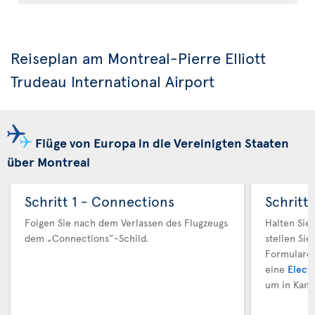
Reiseplan am Montreal-Pierre Elliott
Trudeau International Airport
Flüge von Europa in die Vereinigten Staaten
über Montreal
Schritt 1 - Connections
Schritt
Folgen Sie nach dem Verlassen des Flugzeugs
Halten Sie
dem „Connections”-Schild.
stellen Sie
Formulare 
eine
Electr
um in Kana