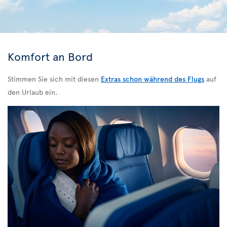
Komfort an Bord
Stimmen Sie sich mit diesen
Extras schon während des Flugs
auf
den Urlaub ein.