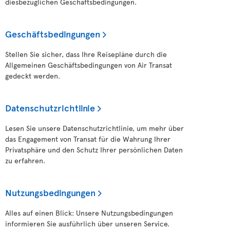
diesbezüglichen Geschäftsbedingungen.
Geschäftsbedingungen
Stellen Sie sicher, dass Ihre Reisepläne durch die
Allgemeinen Geschäftsbedingungen von Air Transat
gedeckt werden.
Datenschutzrichtlinie
Lesen Sie unsere Datenschutzrichtlinie, um mehr über
das Engagement von Transat für die Wahrung Ihrer
Privatsphäre und den Schutz Ihrer persönlichen Daten
zu erfahren.
Nutzungsbedingungen
Alles auf einen Blick: Unsere Nutzungsbedingungen
informieren Sie ausführlich über unseren Service.