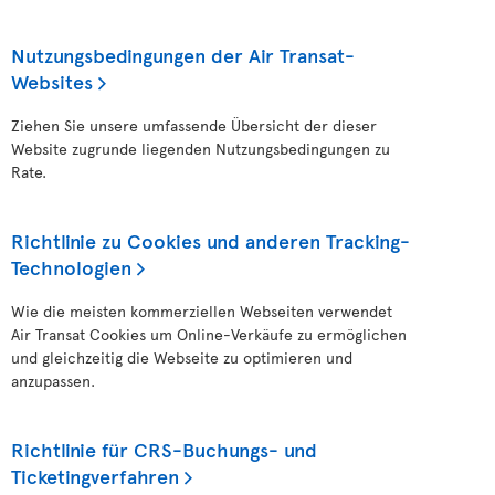
Nutzungsbedingungen der Air Transat-
Websites
Ziehen Sie unsere umfassende Übersicht der dieser
Website zugrunde liegenden Nutzungsbedingungen zu
Rate.
Richtlinie zu Cookies und anderen Tracking-
Technologien
Wie die meisten kommerziellen Webseiten verwendet
Air Transat Cookies um Online-Verkäufe zu ermöglichen
und gleichzeitig die Webseite zu optimieren und
anzupassen.
Richtlinie für CRS-Buchungs- und
Ticketingverfahren