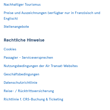
Nachhaltiger Tourismus
Preise und Auszeichnungen (verfügbar nur in Französisch und
Englisch)
Stellenangebote
Rechtliche Hinweise
Cookies
Passagier - Serviceversprechen
Nutzungsbedingungen der Air Transat-Websites
Geschäftsbedingungen
Datenschutzrichtlinie
Reise- / Rücktrittsversicherung
Richtlinie f. CRS-Buchung & Ticketing