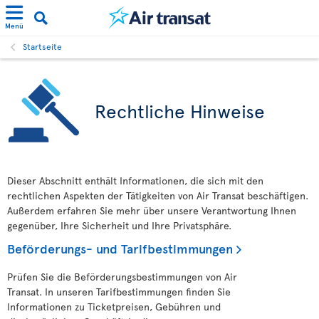
Menü
Startseite
Rechtliche Hinweise
Dieser Abschnitt enthält Informationen, die sich mit den
rechtlichen Aspekten der Tätigkeiten von Air Transat beschäftigen.
Außerdem erfahren Sie mehr über unsere Verantwortung Ihnen
gegenüber, Ihre Sicherheit und Ihre Privatsphäre.
Beförderungs- und Tarifbestimmungen
Prüfen Sie die Beförderungsbestimmungen von Air
Transat. In unseren Tarifbestimmungen finden Sie
Informationen zu Ticketpreisen, Gebühren und