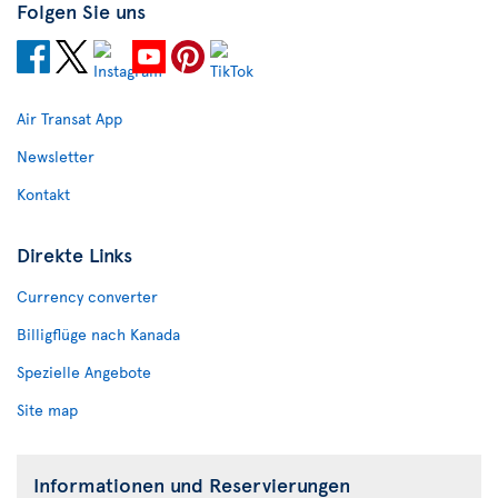
Folgen Sie uns
Air Transat App
Newsletter
Kontakt
Direkte Links
Currency converter
Billigflüge nach Kanada
Spezielle Angebote
Site map
Informationen und Reservierungen