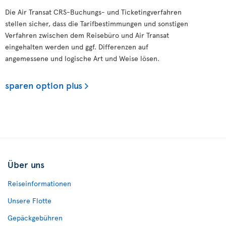
Die Air Transat CRS-Buchungs- und Ticketingverfahren
stellen sicher, dass die Tarifbestimmungen und sonstigen
Verfahren zwischen dem Reisebüro und Air Transat
eingehalten werden und ggf. Differenzen auf
angemessene und logische Art und Weise lösen.
sparen option plus
Über uns
Reiseinformationen
Unsere Flotte
Gepäckgebühren