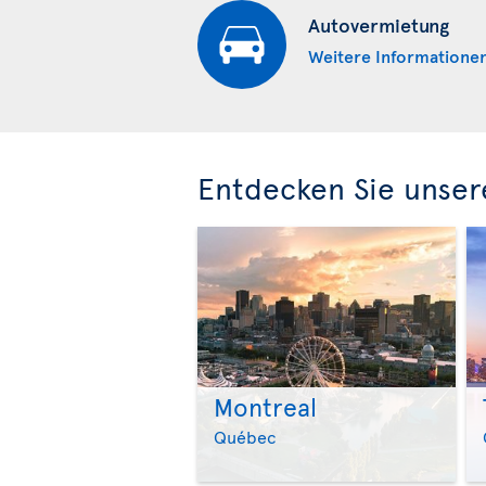
Autovermietung
Weitere Informatione
Entdecken Sie unser
Montreal
Québec