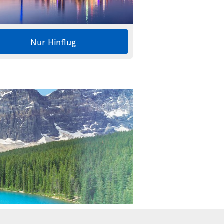
Nur Hinflug