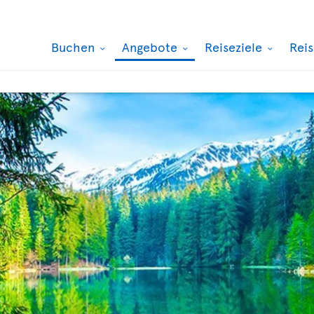
Buchen
Angebote
Reiseziele
Rei