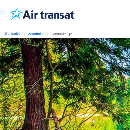
Startseite
Angebote
Sommerflüge