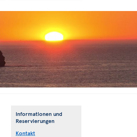
Informationen und
Reservierungen
Kontakt