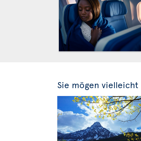
Sie mögen vielleicht