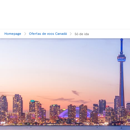
Homepage
Ofertas de voos Canadá
Só de ida