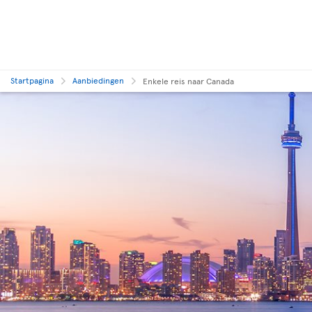
Startpagina
Aanbiedingen
Enkele reis naar Canada