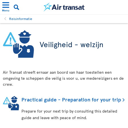
Menu
Reisinformatie
Veiligheid - welzijn
Air Transat streeft ernaar aan boord van haar toestellen een
omgeving te scheppen die veilig is voor u, uw medereizigers en de
crew.
Practical guide - Preparation for your trip
Prepare for your next trip by consulting this detailed
guide and leave with peace of mind.