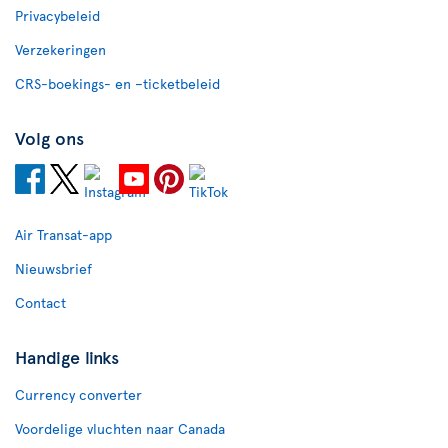
Privacybeleid
Verzekeringen
CRS-boekings- en –ticketbeleid
Volg ons
Air Transat-app
Nieuwsbrief
Contact
Handige links
Currency converter
Voordelige vluchten naar Canada