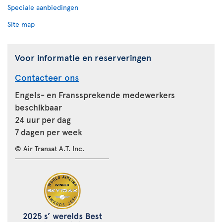
Speciale aanbiedingen
Site map
Voor informatie en reserveringen
Contacteer ons
Engels- en Franssprekende medewerkers
beschikbaar
24 uur per dag
7 dagen per week
© Air Transat A.T. Inc.