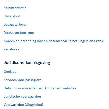
Reisinformatie
Onze vloot
Bagagetarieven
Duurzaam toerisme
Awards en erkenning (Alleen beschikbaar in het Engels en Frans)
Vacatures
Juridische kennisgeving
Cookies
Services voor passagiers
Gebruiksvoorwaarden van Air Transat-websites
Juridische voorwaarden
Voorwaarden (vliegticket)