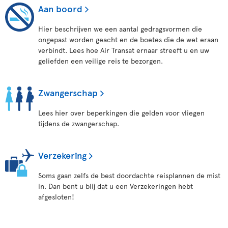
Aan boord
Hier beschrijven we een aantal gedragsvormen die
ongepast worden geacht en de boetes die de wet eraan
verbindt. Lees hoe Air Transat ernaar streeft u en uw
geliefden een veilige reis te bezorgen.
Zwangerschap
Lees hier over beperkingen die gelden voor vliegen
tijdens de zwangerschap.
Verzekering
Soms gaan zelfs de best doordachte reisplannen de mist
in. Dan bent u blij dat u een Verzekeringen hebt
afgesloten!