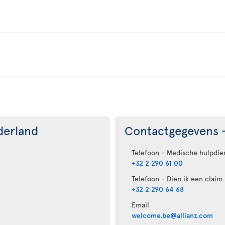
derland
Contactgegevens -
Telefoon - Medische hulpdie
+32 2 290 61 00
Telefoon - Dien ik een claim 
+32 2 290 64 68
Email
welcome.be@allianz.com