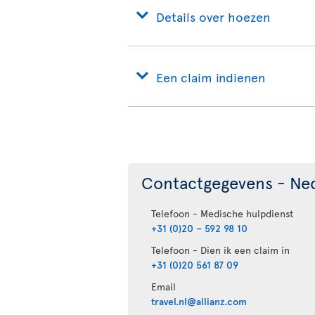
Details over hoezen
Een claim indienen
Contactgegevens - Ne
Telefoon - Medische hulpdienst
+31 (0)20 – 592 98 10
Telefoon - Dien ik een claim in
+31 (0)20 561 87 09
Email
travel.nl@allianz.com